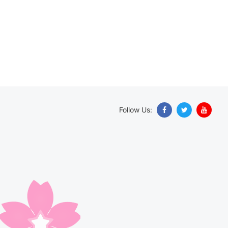
Follow Us: