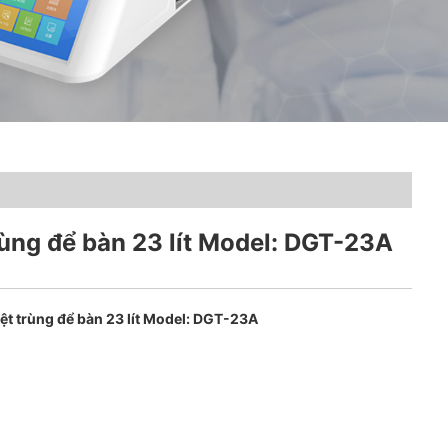
trùng để bàn 23 lít Model: DGT-23A
iệt trùng để bàn 23 lít Model: DGT-23A