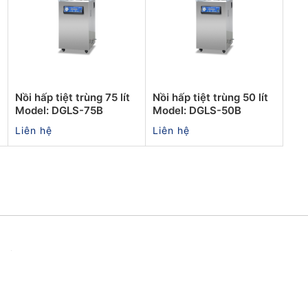
Nồi hấp tiệt trùng 75 lít
Nồi hấp tiệt trùng 50 lít
Model: DGLS-75B
Model: DGLS-50B
Liên hệ
Liên hệ