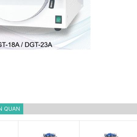
ÊN QUAN