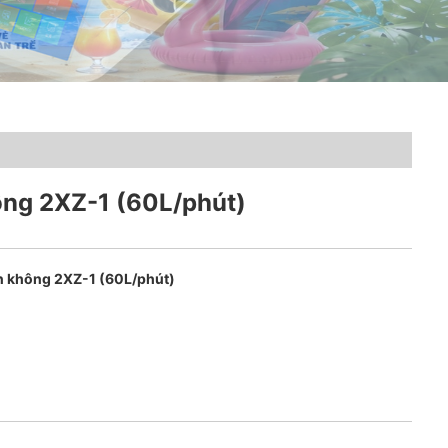
ng 2XZ-1 (60L/phút)
 không 2XZ-1 (60L/phút)