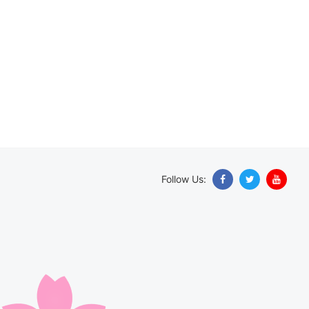
Follow Us: