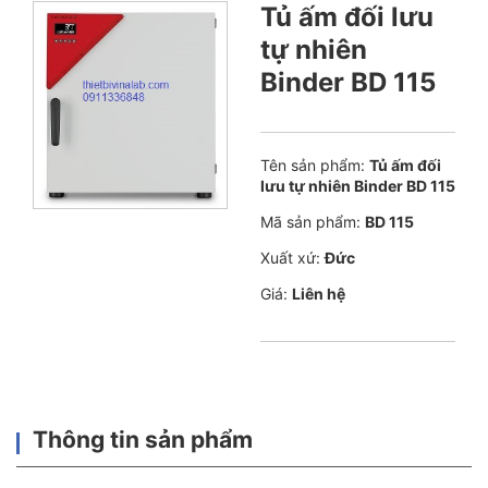
Tủ ấm đối lưu
tự nhiên
Binder BD 115
Tên sản phẩm:
Tủ ấm đối
lưu tự nhiên Binder BD 115
Mã sản phẩm:
BD 115
Xuất xứ:
Đức
Giá:
Liên hệ
Thông tin sản phẩm