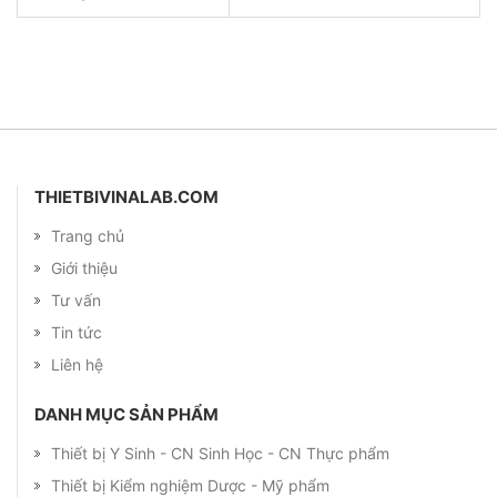
THIETBIVINALAB.COM
Trang chủ
Giới thiệu
Tư vấn
Tin tức
Liên hệ
DANH MỤC SẢN PHẨM
Thiết bị Y Sinh - CN Sinh Học - CN Thực phẩm
Thiết bị Kiểm nghiệm Dược - Mỹ phẩm