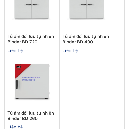
Tủ ấm đối lưu tự nhiên
Tủ ấm đối lưu tự nhiên
Binder BD 720
Binder BD 400
Liên hệ
Liên hệ
Tủ ấm đối lưu tự nhiên
Binder BD 260
Liên hệ