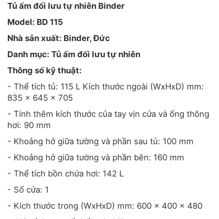
Tủ ấm đối lưu tự nhiên Binder
Model: BD 115
Nhà sản xuất: Binder, Đức
Danh mục: Tủ ấm đối lưu tự nhiên
Thông số kỹ thuật:
- Thể tích tủ: 115 L Kích thước ngoài (WxHxD) mm:
835 x 645 x 705
- Tính thêm kích thước của tay vịn cửa và ống thông
hơi: 90 mm
- Khoảng hở giữa tường và phần sau tủ: 100 mm
- Khoảng hở giữa tường và phần bên: 160 mm
- Thể tích bồn chứa hơi: 142 L
- Số cửa: 1
- Kích thước trong (WxHxD) mm: 600 x 400 x 480