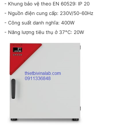
- Khung bảo vệ theo EN 60529: IP 20
- Nguồn điện cung cấp: 230V/50-60Hz
- Công suất danh nghĩa: 400W
- Năng lượng tiêu thụ ở 37°C: 20W