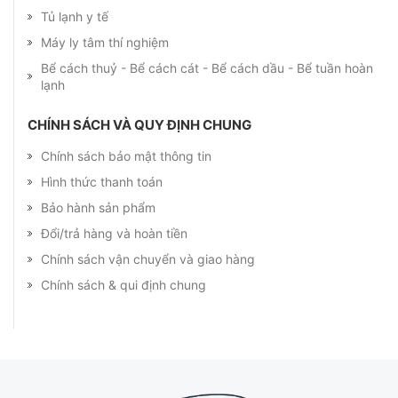
Tủ lạnh y tế
Máy ly tâm thí nghiệm
Bể cách thuỷ - Bể cách cát - Bể cách dầu - Bể tuần hoàn
lạnh
CHÍNH SÁCH VÀ QUY ĐỊNH CHUNG
Chính sách bảo mật thông tin
Hình thức thanh toán
Bảo hành sản phẩm
Đổi/trả hàng và hoàn tiền
Chính sách vận chuyển và giao hàng
Chính sách & qui định chung