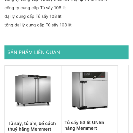
công ty cung cấp Tủ sấy 108 lít
đại lý cung cấp Tủ sấy 108 lít
tổng đại lý cung cấp Tủ sấy 108 lít
SẢN PHẨM LIÊN QUAN
Tủ sấy 53 lít UN55
Tủ sấy, tủ ấm, bể cách
hãng Memmert
thuỷ hãng Memmert