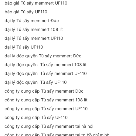
báo giá Tủ sấy memmert UF110
báo giá Tủ sấy UF110
đại lý Tủ sấy memmert Đức
đại lý Tủ sấy memmert 108 lít
đại lý Tủ sấy memmert UF110
đại lý Tủ sấy UF110
đại lý độc quyền Tủ sấy memmert Đức
đại lý độc quyền Tủ sấy memmert 108 lít
đại lý độc quyền Tủ sấy memmert UF110
đại lý độc quyền Tủ sấy UF110
công ty cung cấp Tủ sấy memmert Đức
công ty cung cấp Tủ sấy memmert 108 lít
công ty cung cấp Tủ sấy memmert UF110
công ty cung cấp Tủ sấy UF110
công ty cung cấp Tủ sấy memmert tại hà nội
công ty cung cấp Tủ sấy memmert tại tp hồ chí minh