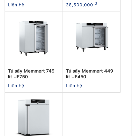
đ
Liên hệ
38,500,000
Tủ sấy Memmert 749
Tủ sấy Memmert 449
lít UF750
lít UF450
Liên hệ
Liên hệ