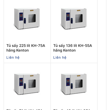
Tủ sấy 225 lít KH-75A
Tủ sấy 136 lít KH-55A
hãng Kenton
hãng Kenton
Liên hệ
Liên hệ