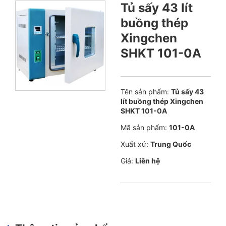
Tủ sấy 43 lít
buồng thép
Xingchen
SHKT 101-0A
Tên sản phẩm:
Tủ sấy 43
lít buồng thép Xingchen
SHKT 101-0A
Mã sản phẩm:
101-0A
Xuất xứ:
Trung Quốc
Giá:
Liên hệ