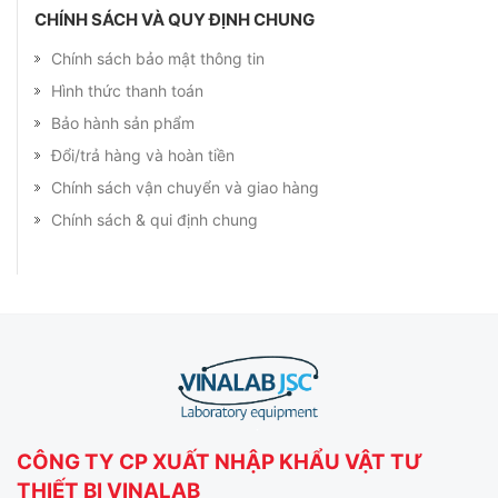
CHÍNH SÁCH VÀ QUY ĐỊNH CHUNG
Chính sách bảo mật thông tin
Hình thức thanh toán
Bảo hành sản phẩm
Đổi/trả hàng và hoàn tiền
Chính sách vận chuyển và giao hàng
Chính sách & qui định chung
CÔNG TY CP XUẤT NHẬP KHẨU VẬT TƯ
THIẾT BỊ VINALAB