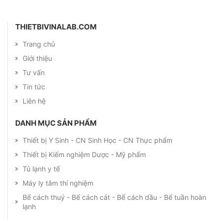
THIETBIVINALAB.COM
Trang chủ
Giới thiệu
Tư vấn
Tin tức
Liên hệ
DANH MỤC SẢN PHẨM
Thiết bị Y Sinh - CN Sinh Học - CN Thực phẩm
Thiết bị Kiểm nghiệm Dược - Mỹ phẩm
Tủ lạnh y tế
Máy ly tâm thí nghiệm
Bể cách thuỷ - Bể cách cát - Bể cách dầu - Bể tuần hoàn
lạnh