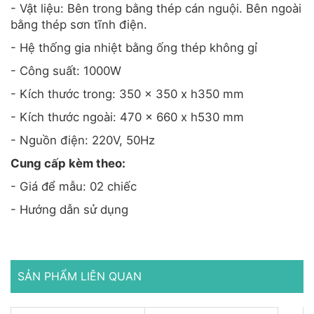
- Vật liệu: Bên trong bằng thép cán nguội. Bên ngoài
bằng thép sơn tĩnh điện.
- Hệ thống gia nhiệt bằng ống thép không gỉ
- Công suất: 1000W
- Kích thước trong: 350 x 350 x h350 mm
- Kích thước ngoài: 470 x 660 x h530 mm
- Nguồn điện: 220V, 50Hz
Cung cấp kèm theo:
- Giá để mẫu: 02 chiếc
- Hướng dẫn sử dụng
SẢN PHẨM LIÊN QUAN