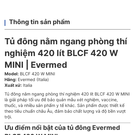
Thông tin sản phẩm
Tủ đông nằm ngang phòng thí
nghiệm 420 lít BLCF 420 W
MINI | Evermed
Model:
BLCF 420 W MINI
Hãng:
Evermed (Italia)
Xuất xứ:
Italia
Tủ đông nằm ngang phòng thí nghiệm 420 lít BLCF 420 W MINI
là giải pháp tối ưu để bảo quản mẫu xét nghiệm, vaccine,
thuốc, và nhiều sản phẩm y tế khác. Sản phẩm được thiết kế
theo tiêu chuẩn châu Âu, đảm bảo chất lượng và độ bền vượt
trội.
Ưu điểm nổi bật của tủ đông Evermed