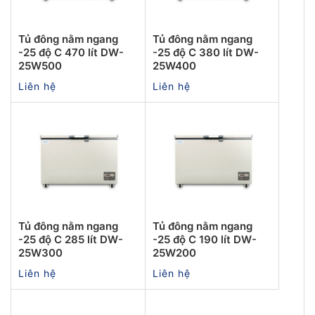
Tủ đông nằm ngang
Tủ đông nằm ngang
-25 độ C 470 lít DW-
-25 độ C 380 lít DW-
25W500
25W400
Liên hệ
Liên hệ
Tủ đông nằm ngang
Tủ đông nằm ngang
-25 độ C 285 lít DW-
-25 độ C 190 lít DW-
25W300
25W200
Liên hệ
Liên hệ