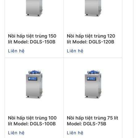
Nồi hấp tiệt trùng 150
Nồi hấp tiệt trùng 120
lít Model: DGLS-150B
lít Model: DGLS-120B
Liên hệ
Liên hệ
Nồi hấp tiệt trùng 100
Nồi hấp tiệt trùng 75 lít
lít Model: DGLS-100B
Model: DGLS-75B
Liên hệ
Liên hệ