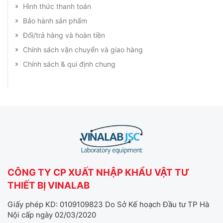
Hình thức thanh toán
Bảo hành sản phẩm
Đổi/trả hàng và hoàn tiền
Chính sách vận chuyển và giao hàng
Chính sách & qui định chung
CÔNG TY CP XUẤT NHẬP KHẨU VẬT TƯ
THIẾT BỊ VINALAB
Giấy phép KD: 0109109823 Do Sở Kế hoạch Đầu tư TP Hà
Nội cấp ngày 02/03/2020