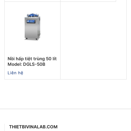
Nồi hấp tiệt trùng 50 lít
Model: DGLS-50B
Liên hệ
THIETBIVINALAB.COM