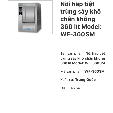
Nồi hấp tiệt
trùng sấy khô
chân không
360 lít Model:
WF-360SM
Tên sản phẩm:
Nồi hấp tiệt
trùng sấy khô chân không
360 lít Model: WF-360SM
Mã sản phẩm:
WF-360SM
Xuất xứ:
Trung Quốc
Giá:
Liên hệ