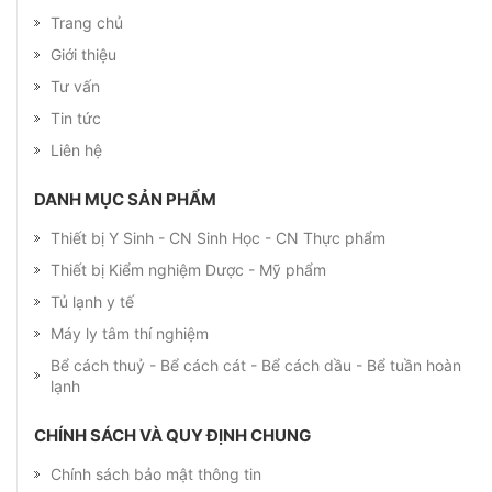
Trang chủ
Giới thiệu
Tư vấn
Tin tức
Liên hệ
DANH MỤC SẢN PHẨM
Thiết bị Y Sinh - CN Sinh Học - CN Thực phẩm
Thiết bị Kiểm nghiệm Dược - Mỹ phẩm
Tủ lạnh y tế
Máy ly tâm thí nghiệm
Bể cách thuỷ - Bể cách cát - Bể cách dầu - Bể tuần hoàn
lạnh
CHÍNH SÁCH VÀ QUY ĐỊNH CHUNG
Chính sách bảo mật thông tin