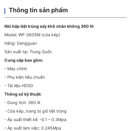
Thông tin sản phẩm
Nồi hấp tiệt trùng sấy khô chân không 360 lít
Model: WF-360SM (cửa kép)
Hãng: Dengguan
Sản xuất tại: Trung Quốc
Cung cấp bao gồm:
- Máy chính
- Phụ kiện tiêu chuẩn
- Tài liệu HDSD
Thông số kỹ thuật:
- Dung tích: 360 lít
- Cửa kép, trang bị giỏ tiệt trùng
- Áp suất thiết kế: -0.1 – 0.3Mpa
- Áp suất làm việc: 0.245Mpa