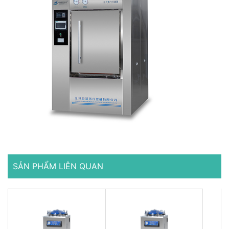
SẢN PHẨM LIÊN QUAN