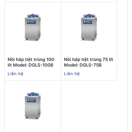
Nồi hấp tiệt trùng 100
Nồi hấp tiệt trùng 75 lít
lít Model: DGLS-100B
Model: DGLS-75B
Liên hệ
Liên hệ