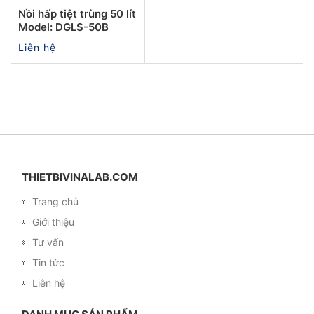
Nồi hấp tiệt trùng 50 lít
Model: DGLS-50B
Liên hệ
THIETBIVINALAB.COM
Trang chủ
Giới thiệu
Tư vấn
Tin tức
Liên hệ