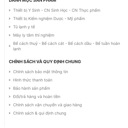
DANH MỤC SẢN PHẨM
Thiết bị Y Sinh - CN Sinh Học - CN Thực phẩm
Thiết bị Kiểm nghiệm Dược - Mỹ phẩm
Tủ lạnh y tế
Máy ly tâm thí nghiệm
Bể cách thuỷ - Bể cách cát - Bể cách dầu - Bể tuần hoàn
lạnh
CHÍNH SÁCH VÀ QUY ĐỊNH CHUNG
Chính sách bảo mật thông tin
Hình thức thanh toán
Bảo hành sản phẩm
Đổi/trả hàng và hoàn tiền
Chính sách vận chuyển và giao hàng
Chính sách & qui định chung