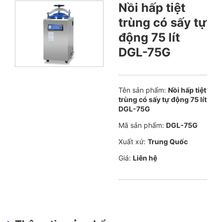
Nồi hấp tiệt
trùng có sấy tự
động 75 lít
DGL-75G
Tên sản phẩm:
Nồi hấp tiệt
trùng có sấy tự động 75 lít
DGL-75G
Mã sản phẩm:
DGL-75G
Xuất xứ:
Trung Quốc
Giá:
Liên hệ