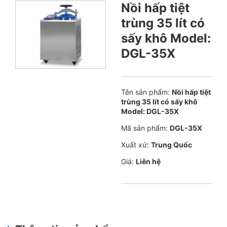
Nồi hấp tiệt
trùng 35 lít có
sấy khô Model:
DGL-35X
Tên sản phẩm:
Nồi hấp tiệt
trùng 35 lít có sấy khô
Model: DGL-35X
Mã sản phẩm:
DGL-35X
Xuất xứ:
Trung Quốc
Giá:
Liên hệ