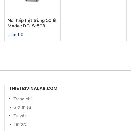
Nồi hấp tiệt trùng 50 lít
Model: DGLS-50B
Liên hệ
THIETBIVINALAB.COM
Trang chủ
Giới thiệu
Tư vấn
Tin tức