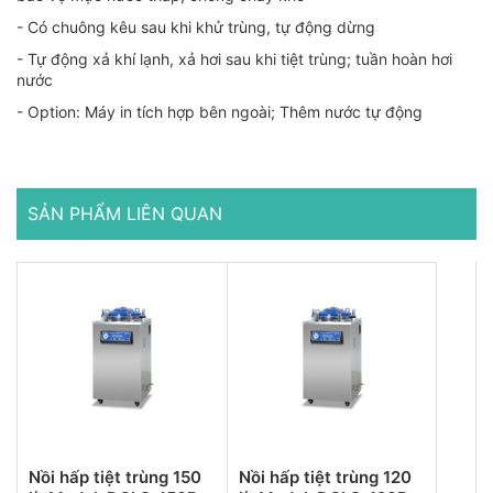
- Có chuông kêu sau khi khử trùng, tự động dừng
- Tự động xả khí lạnh, xả hơi sau khi tiệt trùng; tuần hoàn hơi
nước
- Option: Máy in tích hợp bên ngoài; Thêm nước tự động
SẢN PHẨM LIÊN QUAN
Nồi hấp tiệt trùng 150
Nồi hấp tiệt trùng 120