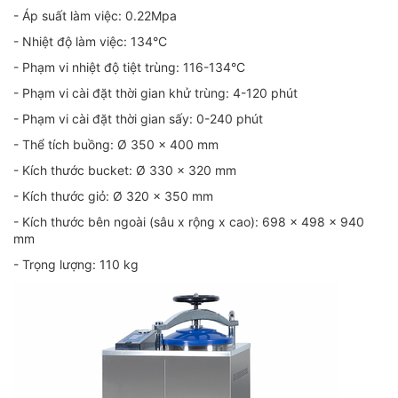
- Áp suất làm việc: 0.22Mpa
- Nhiệt độ làm việc: 134°C
- Phạm vi nhiệt độ tiệt trùng: 116-134°C
- Phạm vi cài đặt thời gian khử trùng: 4-120 phút
- Phạm vi cài đặt thời gian sấy: 0-240 phút
- Thể tích buồng: Ø 350 x 400 mm
- Kích thước bucket: Ø 330 x 320 mm
- Kích thước giỏ: Ø 320 x 350 mm
- Kích thước bên ngoài (sâu x rộng x cao): 698 x 498 x 940
mm
- Trọng lượng: 110 kg