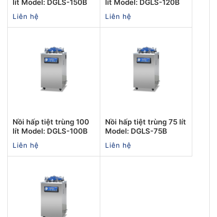
lít Model: DGLS-150B
lít Model: DGLS-120B
Liên hệ
Liên hệ
Nồi hấp tiệt trùng 100
Nồi hấp tiệt trùng 75 lít
lít Model: DGLS-100B
Model: DGLS-75B
Liên hệ
Liên hệ