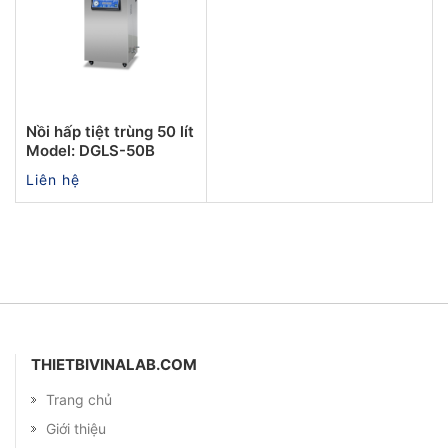
Nồi hấp tiệt trùng 50 lít
Model: DGLS-50B
Liên hệ
THIETBIVINALAB.COM
Trang chủ
Giới thiệu