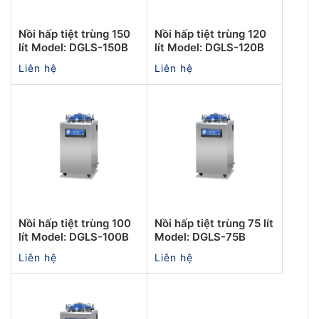
Nồi hấp tiệt trùng 150
Nồi hấp tiệt trùng 120
lít Model: DGLS-150B
lít Model: DGLS-120B
Liên hệ
Liên hệ
Nồi hấp tiệt trùng 100
Nồi hấp tiệt trùng 75 lít
lít Model: DGLS-100B
Model: DGLS-75B
Liên hệ
Liên hệ