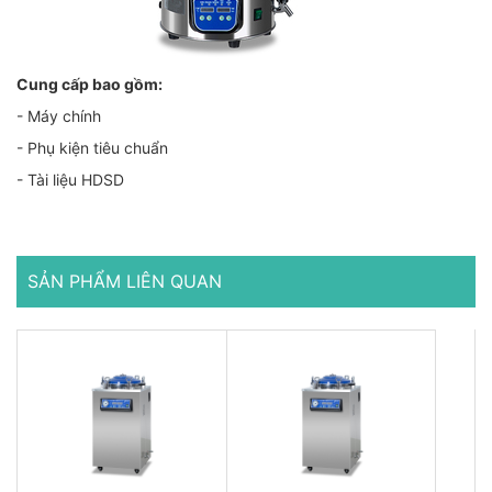
Cung cấp bao gồm:
- Máy chính
- Phụ kiện tiêu chuẩn
- Tài liệu HDSD
SẢN PHẨM LIÊN QUAN