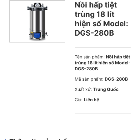
Nồi hấp tiệt
trùng 18 lít
hiện số Model:
DGS-280B
Tên sản phẩm:
Nồi hấp tiệt
trùng 18 lít hiện số Model:
DGS-280B
Mã sản phẩm:
DGS-280B
Xuất xứ:
Trung Quốc
Giá:
Liên hệ