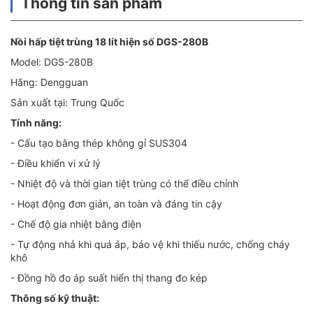
Thông tin sản phẩm
Nồi hấp tiệt trùng 18 lít hiện số DGS-280B
Model: DGS-280B
Hãng: Dengguan
Sản xuất tại: Trung Quốc
Tính năng:
- Cấu tạo bằng thép không gỉ SUS304
- Điều khiển vi xử lý
- Nhiệt độ và thời gian tiệt trùng có thể điều chỉnh
- Hoạt động đơn giản, an toàn và đáng tin cậy
- Chế độ gia nhiệt bằng điện
- Tự động nhả khi quá áp, bảo vệ khi thiếu nước, chống cháy
khô
- Đồng hồ đo áp suất hiển thị thang đo kép
Thông số kỹ thuật: