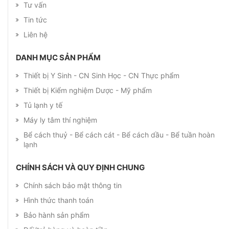
Tư vấn
Tin tức
Liên hệ
DANH MỤC SẢN PHẨM
Thiết bị Y Sinh - CN Sinh Học - CN Thực phẩm
Thiết bị Kiểm nghiệm Dược - Mỹ phẩm
Tủ lạnh y tế
Máy ly tâm thí nghiệm
Bể cách thuỷ - Bể cách cát - Bể cách dầu - Bể tuần hoàn
lạnh
CHÍNH SÁCH VÀ QUY ĐỊNH CHUNG
Chính sách bảo mật thông tin
Hình thức thanh toán
Bảo hành sản phẩm