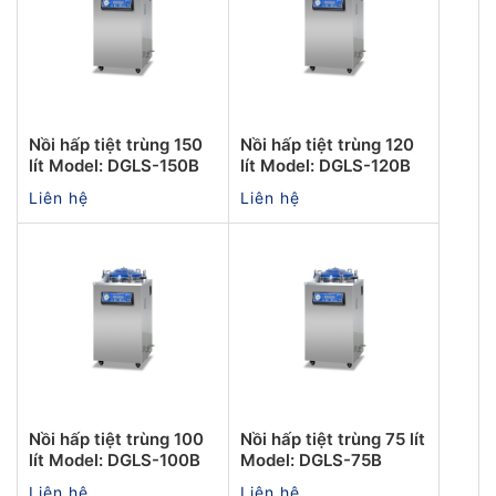
Nồi hấp tiệt trùng 150
Nồi hấp tiệt trùng 120
lít Model: DGLS-150B
lít Model: DGLS-120B
Liên hệ
Liên hệ
Nồi hấp tiệt trùng 100
Nồi hấp tiệt trùng 75 lít
lít Model: DGLS-100B
Model: DGLS-75B
Liên hệ
Liên hệ