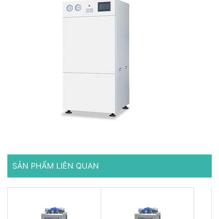
SẢN PHẨM LIÊN QUAN