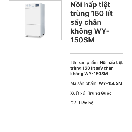
Nồi hấp tiệt
trùng 150 lít
sấy chân
không WY-
150SM
Tên sản phẩm:
Nồi hấp tiệt
trùng 150 lít sấy chân
không WY-150SM
Mã sản phẩm:
WY-150SM
Xuất xứ:
Trung Quốc
Giá:
Liên hệ