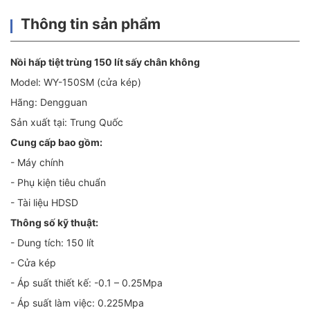
Thông tin sản phẩm
Nồi hấp tiệt trùng 150 lít sấy chân không
Model: WY-150SM (cửa kép)
Hãng: Dengguan
Sản xuất tại: Trung Quốc
Cung cấp bao gồm:
- Máy chính
- Phụ kiện tiêu chuẩn
- Tài liệu HDSD
Thông số kỹ thuật:
- Dung tích: 150 lít
- Cửa kép
- Áp suất thiết kế: -0.1 – 0.25Mpa
- Áp suất làm việc: 0.225Mpa