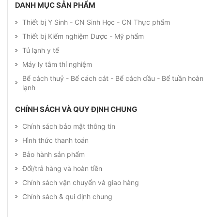
DANH MỤC SẢN PHẨM
Thiết bị Y Sinh - CN Sinh Học - CN Thực phẩm
Thiết bị Kiểm nghiệm Dược - Mỹ phẩm
Tủ lạnh y tế
Máy ly tâm thí nghiệm
Bể cách thuỷ - Bể cách cát - Bể cách dầu - Bể tuần hoàn
lạnh
CHÍNH SÁCH VÀ QUY ĐỊNH CHUNG
Chính sách bảo mật thông tin
Hình thức thanh toán
Bảo hành sản phẩm
Đổi/trả hàng và hoàn tiền
Chính sách vận chuyển và giao hàng
Chính sách & qui định chung