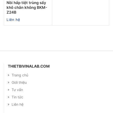
Nồi hấp tiệt trùng sấy
khô chân không BKM-
Z24B
Liên hệ
THIETBIVINALAB.COM
Trang chủ
Giới thiệu
Tư vấn
Tin tức
Liên hệ