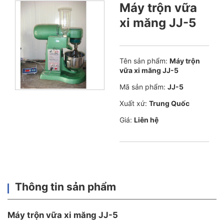
Máy trộn vữa
xi măng JJ-5
Tên sản phẩm:
Máy trộn
vữa xi măng JJ-5
Mã sản phẩm:
JJ-5
Xuất xứ:
Trung Quốc
Giá:
Liên hệ
Thông tin sản phẩm
Máy trộn vữa xi măng JJ-5