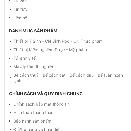
Tin tức
Liên hệ
DANH MỤC SẢN PHẨM
Thiết bị Y Sinh - CN Sinh Học - CN Thực phẩm
Thiết bị Kiểm nghiệm Dược - Mỹ phẩm
Tủ lạnh y tế
Máy ly tâm thí nghiệm
Bể cách thuỷ - Bể cách cát - Bể cách dầu - Bể tuần hoàn
lạnh
CHÍNH SÁCH VÀ QUY ĐỊNH CHUNG
Chính sách bảo mật thông tin
Hình thức thanh toán
Bảo hành sản phẩm
Đổi/trả hàng và hoàn tiền