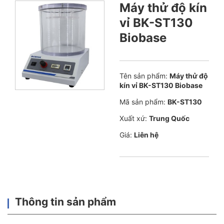
Máy thử độ kín
vỉ BK-ST130
Biobase
Tên sản phẩm:
Máy thử độ
kín vỉ BK-ST130 Biobase
Mã sản phẩm:
BK-ST130
Xuất xứ:
Trung Quốc
Giá:
Liên hệ
Thông tin sản phẩm