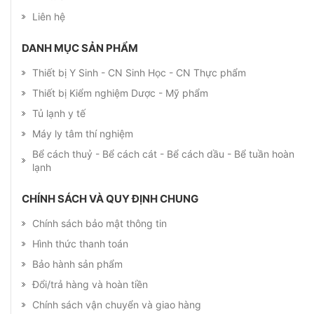
Liên hệ
DANH MỤC SẢN PHẨM
Thiết bị Y Sinh - CN Sinh Học - CN Thực phẩm
Thiết bị Kiểm nghiệm Dược - Mỹ phẩm
Tủ lạnh y tế
Máy ly tâm thí nghiệm
Bể cách thuỷ - Bể cách cát - Bể cách dầu - Bể tuần hoàn
lạnh
CHÍNH SÁCH VÀ QUY ĐỊNH CHUNG
Chính sách bảo mật thông tin
Hình thức thanh toán
Bảo hành sản phẩm
Đổi/trả hàng và hoàn tiền
Chính sách vận chuyển và giao hàng