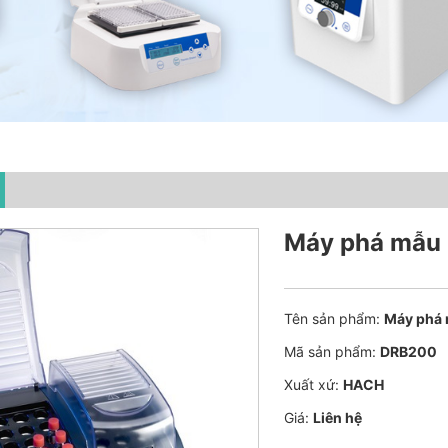
Máy phá mẫu
Tên sản phẩm:
Máy phá
Mã sản phẩm:
DRB200
Xuất xứ:
HACH
Giá:
Liên hệ