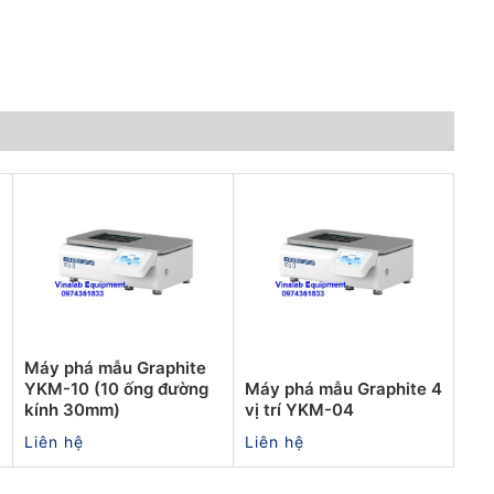
Máy phá mẫu Graphite
YKM-10 (10 ống đường
Máy phá mẫu Graphite 4
kính 30mm)
vị trí YKM-04
Liên hệ
Liên hệ