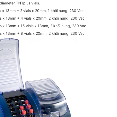
diameter TNTplus vials.
 x 13mm + 2 vials x 20mm, 1 khối nung, 230 Vac
s x 13mm + 4 vials x 20mm, 2 khối nung, 230 Vac
s x 13mm + 15 vials x 13mm, 2 khối nung, 230 Vac
s x 13mm + 8 vials x 20mm, 2 khối nung, 230 Vac