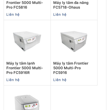
Frontier 5000 Multi-
Máy ly tâm đa năng
Pro FC5816
FC5718-Ohaus
Liên hệ
Liên hệ
Máy ly tâm lạnh
Máy ly tâm Frontier
Frontier 5000 Multi-
5000 Multi-Pro
Pro FC5916R
FC5916
Liên hệ
Liên hệ