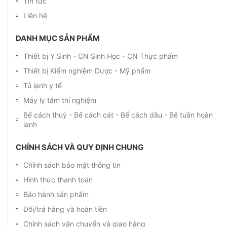
Tin tức
Liên hệ
DANH MỤC SẢN PHẨM
Thiết bị Y Sinh - CN Sinh Học - CN Thực phẩm
Thiết bị Kiểm nghiệm Dược - Mỹ phẩm
Tủ lạnh y tế
Máy ly tâm thí nghiệm
Bể cách thuỷ - Bể cách cát - Bể cách dầu - Bể tuần hoàn
lạnh
CHÍNH SÁCH VÀ QUY ĐỊNH CHUNG
Chính sách bảo mật thông tin
Hình thức thanh toán
Bảo hành sản phẩm
Đổi/trả hàng và hoàn tiền
Chính sách vận chuyển và giao hàng