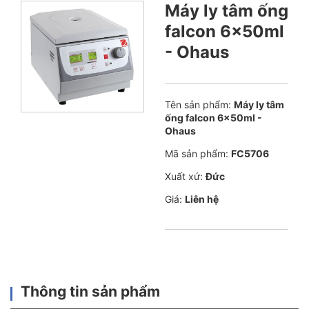
Máy ly tâm ống
falcon 6x50ml
- Ohaus
Tên sản phẩm:
Máy ly tâm
ống falcon 6x50ml -
Ohaus
Mã sản phẩm:
FC5706
Xuất xứ:
Đức
Giá:
Liên hệ
Thông tin sản phẩm