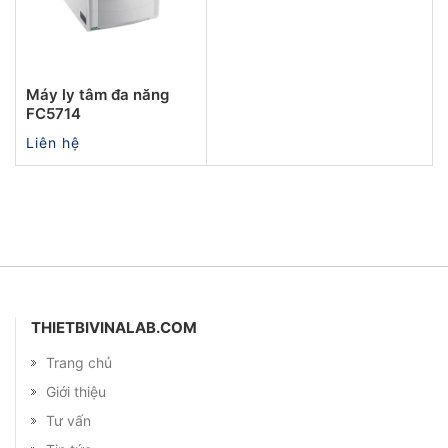
Máy ly tâm đa năng
FC5714
Liên hệ
THIETBIVINALAB.COM
Trang chủ
Giới thiệu
Tư vấn