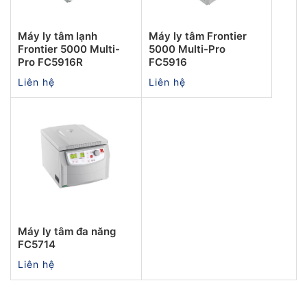
Máy ly tâm lạnh
Máy ly tâm Frontier
Frontier 5000 Multi-
5000 Multi-Pro
Pro FC5916R
FC5916
Liên hệ
Liên hệ
Máy ly tâm đa năng
FC5714
Liên hệ