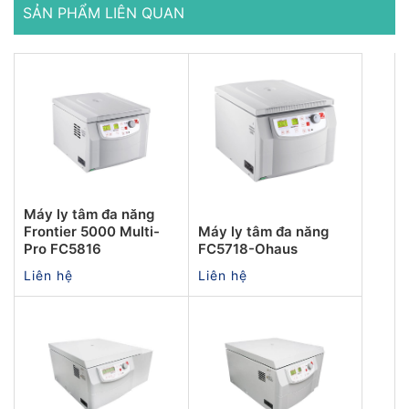
SẢN PHẨM LIÊN QUAN
Máy ly tâm đa năng
Frontier 5000 Multi-
Máy ly tâm đa năng
Pro FC5816
FC5718-Ohaus
Liên hệ
Liên hệ