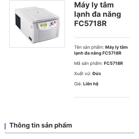
Máy ly tâm
lạnh đa năng
FC5718R
Tên sản phẩm:
Máy ly tâm
lạnh đa năng FC5718R
Mã sản phẩm:
FC5718R
Xuất xứ:
Đức
Giá:
Liên hệ
Thông tin sản phẩm