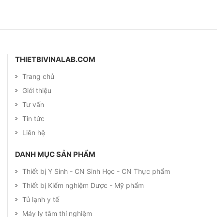
THIETBIVINALAB.COM
Trang chủ
Giới thiệu
Tư vấn
Tin tức
Liên hệ
DANH MỤC SẢN PHẨM
Thiết bị Y Sinh - CN Sinh Học - CN Thực phẩm
Thiết bị Kiểm nghiệm Dược - Mỹ phẩm
Tủ lạnh y tế
Máy ly tâm thí nghiệm