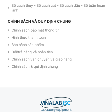
Bể cách thuỷ - Bể cách cát - Bể cách dầu - Bể tuần hoàn
lạnh
CHÍNH SÁCH VÀ QUY ĐỊNH CHUNG
Chính sách bảo mật thông tin
Hình thức thanh toán
Bảo hành sản phẩm
Đổi/trả hàng và hoàn tiền
Chính sách vận chuyển và giao hàng
Chính sách & qui định chung