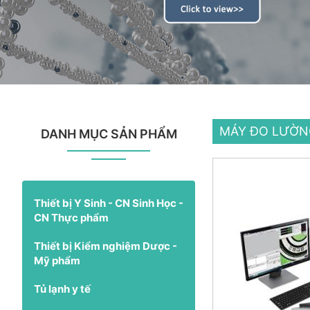
MÁY ĐO LƯỜN
DANH MỤC SẢN PHẨM
Thiết bị Y Sinh - CN Sinh Học -
CN Thực phẩm
Thiết bị Kiểm nghiệm Dược -
Mỹ phẩm
Tủ lạnh y tế