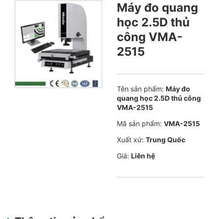
Máy đo quang
học 2.5D thủ
công VMA-
2515
Tên sản phẩm:
Máy đo
quang học 2.5D thủ công
VMA-2515
Mã sản phẩm:
VMA-2515
Xuất xứ:
Trung Quốc
Giá:
Liên hệ