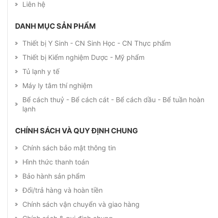
Liên hệ
DANH MỤC SẢN PHẨM
Thiết bị Y Sinh - CN Sinh Học - CN Thực phẩm
Thiết bị Kiểm nghiệm Dược - Mỹ phẩm
Tủ lạnh y tế
Máy ly tâm thí nghiệm
Bể cách thuỷ - Bể cách cát - Bể cách dầu - Bể tuần hoàn
lạnh
CHÍNH SÁCH VÀ QUY ĐỊNH CHUNG
Chính sách bảo mật thông tin
Hình thức thanh toán
Bảo hành sản phẩm
Đổi/trả hàng và hoàn tiền
Chính sách vận chuyển và giao hàng