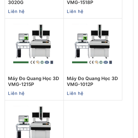
3020G
VMG-1518P
Liên hệ
Liên hệ
Máy Đo Quang Học 3D
Máy Đo Quang Học 3D
VMG-1215P
VMG-1012P
Liên hệ
Liên hệ