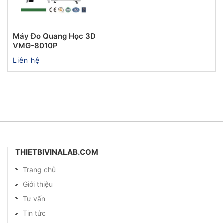
Máy Đo Quang Học 3D
VMG-8010P
Liên hệ
THIETBIVINALAB.COM
Trang chủ
Giới thiệu
Tư vấn
Tin tức