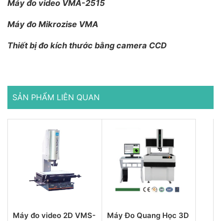
Máy đo video VMA-2515
Máy đo Mikrozise VMA
Thiết bị đo kích thước bằng camera CCD
SẢN PHẨM LIÊN QUAN
Máy đo video 2D VMS-
Máy Đo Quang Học 3D