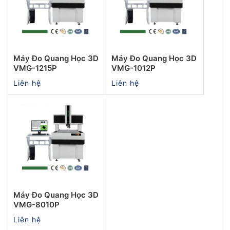
Máy Đo Quang Học 3D
Máy Đo Quang Học 3D
VMG-1215P
VMG-1012P
Liên hệ
Liên hệ
Máy Đo Quang Học 3D
VMG-8010P
Liên hệ