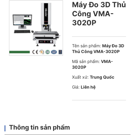
Máy Đo 3D Thủ
Công VMA-
3020P
Tên sản phẩm:
Máy Đo 3D
Thủ Công VMA-3020P
Mã sản phẩm:
VMA-
3020P
Xuất xứ:
Trung Quốc
Giá:
Liên hệ
Thông tin sản phẩm