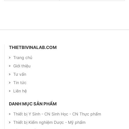
THIETBIVINALAB.COM
Trang chủ
Giới thiệu
Tư vấn
Tin tức
Liên hệ
DANH MỤC SẢN PHẨM
Thiết bị Y Sinh - CN Sinh Học - CN Thực phẩm
Thiết bị Kiểm nghiệm Dược - Mỹ phẩm