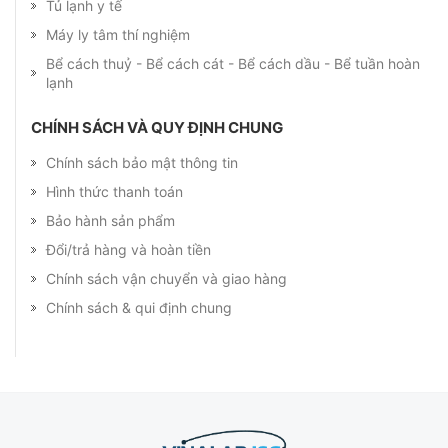
Tủ lạnh y tế
Máy ly tâm thí nghiệm
Bể cách thuỷ - Bể cách cát - Bể cách dầu - Bể tuần hoàn
lạnh
CHÍNH SÁCH VÀ QUY ĐỊNH CHUNG
Chính sách bảo mật thông tin
Hình thức thanh toán
Bảo hành sản phẩm
Đổi/trả hàng và hoàn tiền
Chính sách vận chuyển và giao hàng
Chính sách & qui định chung