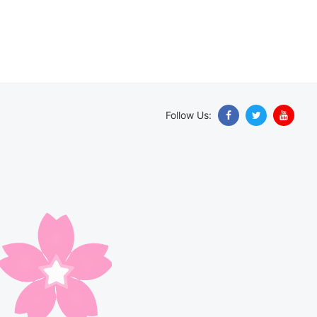
Follow Us: