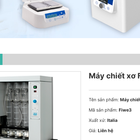
Máy chiết xơ 
Tên sản phẩm:
Máy chiết
Mã sản phẩm:
Fiwe3
Xuất xứ:
Italia
Giá:
Liên hệ