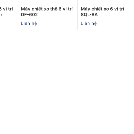
 vị trí
Máy chiết xơ thô 6 vị trí
Máy chiết xơ 6 vị trí
er
DF-602
SQL-6A
Liên hệ
Liên hệ