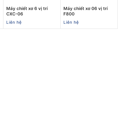
Máy chiết xơ 6 vị trí
Máy chiết xơ 06 vị trí
CXC-06
F800
Liên hệ
Liên hệ