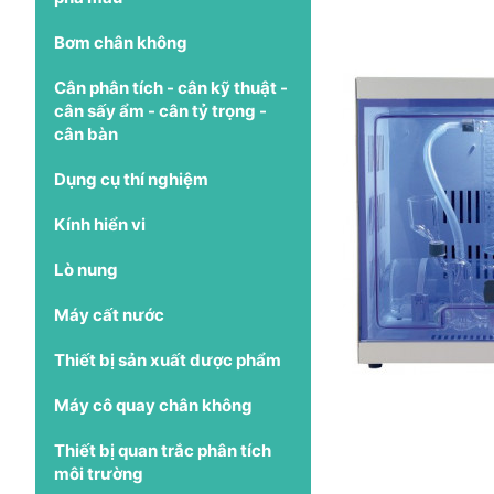
Bơm chân không
Cân phân tích - cân kỹ thuật -
cân sấy ẩm - cân tỷ trọng -
cân bàn
Dụng cụ thí nghiệm
Kính hiển vi
Lò nung
Máy cất nước
Thiết bị sản xuất dược phẩm
Máy cô quay chân không
Thiết bị quan trắc phân tích
môi trường