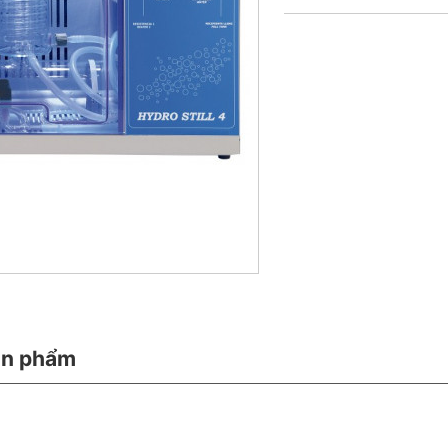
ản phẩm