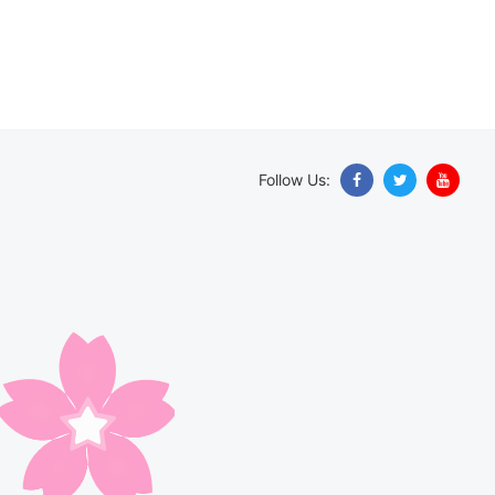
Follow Us: