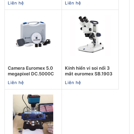
Liên hệ
Liên hệ
Camera Euromex 5.0
Kính hiển vi soi nổi 3
megapixel DC.5000C
mắt euromex SB.1903
Liên hệ
Liên hệ