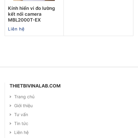
Kính hiển vi đo lường
kết nối camera
MBL2000T-EX
Liên hệ
THIETBIVINALAB.COM
Trang chủ
Giới thiệu
Tư vấn
Tin tức
Liên hệ