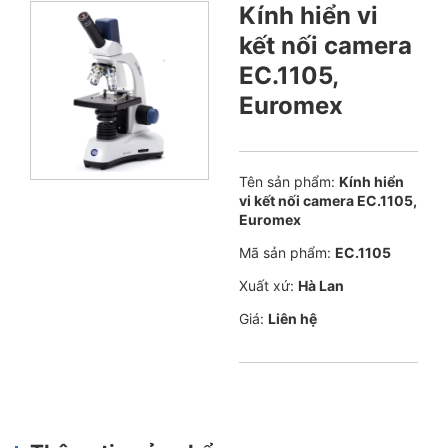
Kính hiển vi
kết nối camera
EC.1105,
Euromex
Tên sản phẩm:
Kính hiển
vi kết nối camera EC.1105,
Euromex
Mã sản phẩm:
EC.1105
Xuất xứ:
Hà Lan
Giá:
Liên hệ