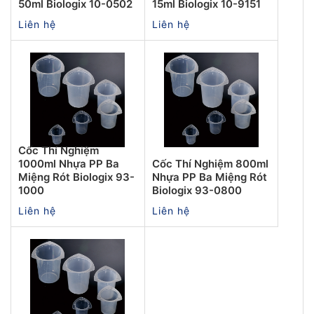
50ml Biologix 10-0502
15ml Biologix 10-9151
Liên hệ
Liên hệ
Cốc Thí Nghiệm
1000ml Nhựa PP Ba
Cốc Thí Nghiệm 800ml
Miệng Rót Biologix 93-
Nhựa PP Ba Miệng Rót
1000
Biologix 93-0800
Liên hệ
Liên hệ