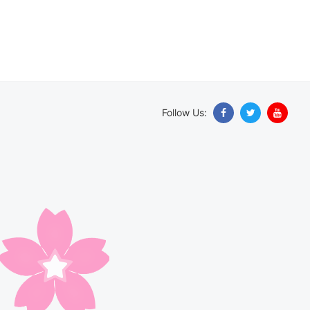
Follow Us: