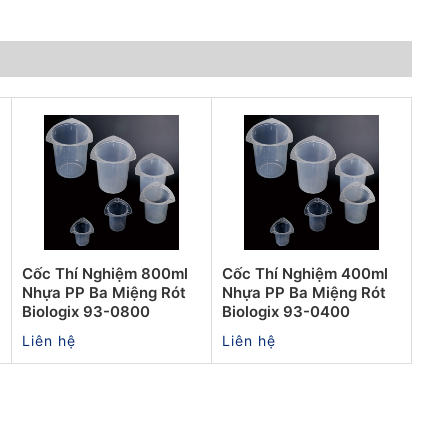
Cốc Thí Nghiệm 800ml
Cốc Thí Nghiệm 400ml
Nhựa PP Ba Miệng Rót
Nhựa PP Ba Miệng Rót
Biologix 93-0800
Biologix 93-0400
Liên hệ
Liên hệ