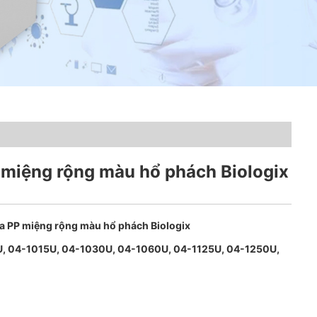
 miệng rộng màu hổ phách Biologix
a PP miệng rộng màu hổ phách Biologix
, 04-1015U, 04-1030U, 04-1060U, 04-1125U, 04-1250U,