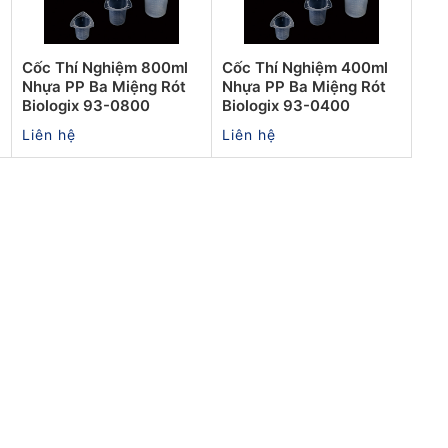
Cốc Thí Nghiệm 800ml
Cốc Thí Nghiệm 400ml
Nhựa PP Ba Miệng Rót
Nhựa PP Ba Miệng Rót
Biologix 93-0800
Biologix 93-0400
Liên hệ
Liên hệ