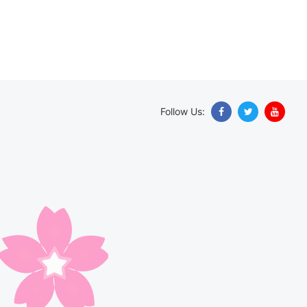
Follow Us: