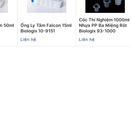
Cốc Thí Nghiệm 1000ml
n 50ml
Ống Ly Tâm Falcon 15ml
Nhựa PP Ba Miệng Rót
Biologix 10-9151
Biologix 93-1000
Liên hệ
Liên hệ