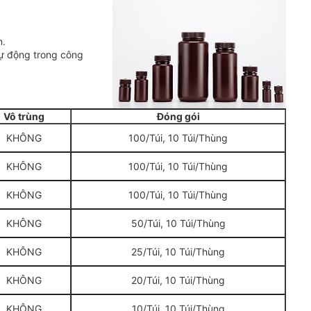
n.
tự động trong công
Vô trùng
Đóng gói
KHÔNG
100/Túi, 10 Túi/Thùng
KHÔNG
100/Túi, 10 Túi/Thùng
KHÔNG
100/Túi, 10 Túi/Thùng
KHÔNG
50/Túi, 10 Túi/Thùng
KHÔNG
25/Túi, 10 Túi/Thùng
KHÔNG
20/Túi, 10 Túi/Thùng
KHÔNG
10/Túi, 10 Túi/Thùng