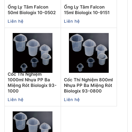
Ống Ly Tâm Falcon
Ống Ly Tâm Falcon
50ml Biologix 10-0502
15ml Biologix 10-9151
Liên hệ
Liên hệ
Cốc Thí Nghiệm
1000ml Nhựa PP Ba
Cốc Thí Nghiệm 800ml
Miệng Rót Biologix 93-
Nhựa PP Ba Miệng Rót
1000
Biologix 93-0800
Liên hệ
Liên hệ