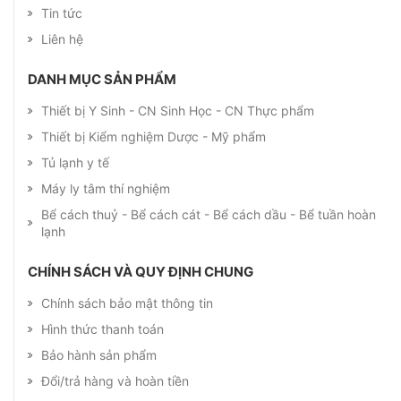
Tin tức
Liên hệ
DANH MỤC SẢN PHẨM
Thiết bị Y Sinh - CN Sinh Học - CN Thực phẩm
Thiết bị Kiểm nghiệm Dược - Mỹ phẩm
Tủ lạnh y tế
Máy ly tâm thí nghiệm
Bể cách thuỷ - Bể cách cát - Bể cách dầu - Bể tuần hoàn
lạnh
CHÍNH SÁCH VÀ QUY ĐỊNH CHUNG
Chính sách bảo mật thông tin
Hình thức thanh toán
Bảo hành sản phẩm
Đổi/trả hàng và hoàn tiền