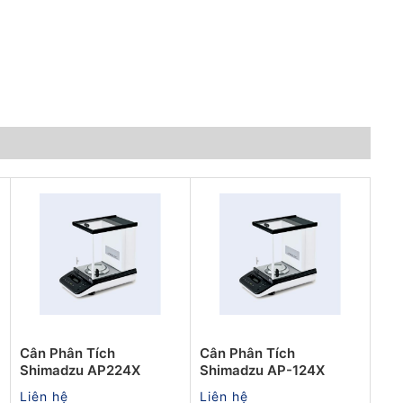
Cân Phân Tích
Cân Phân Tích
Shimadzu AP224X
Shimadzu AP-124X
Liên hệ
Liên hệ