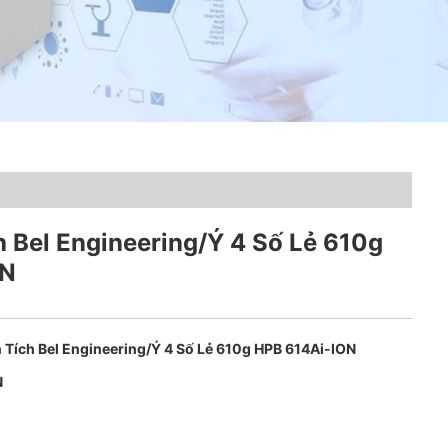
 Bel Engineering/Ý 4 Số Lẻ 610g
ON
 Tích Bel Engineering/Ý 4 Số Lẻ 610g HPB 614Ai-ION
N