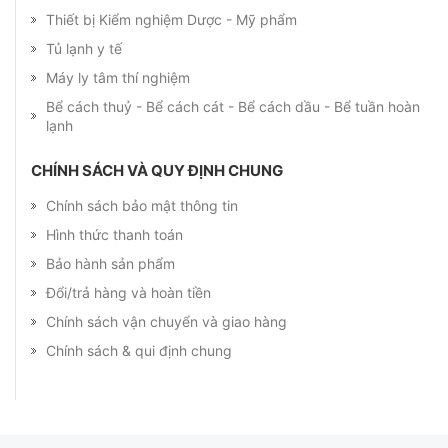
Thiết bị Kiểm nghiệm Dược - Mỹ phẩm
Tủ lạnh y tế
Máy ly tâm thí nghiệm
Bể cách thuỷ - Bể cách cát - Bể cách dầu - Bể tuần hoàn
lạnh
CHÍNH SÁCH VÀ QUY ĐỊNH CHUNG
Chính sách bảo mật thông tin
Hình thức thanh toán
Bảo hành sản phẩm
Đổi/trả hàng và hoàn tiền
Chính sách vận chuyển và giao hàng
Chính sách & qui định chung