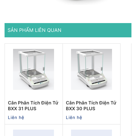
SẢN PHẨM LIÊN QUAN
Cân Phân Tích Điện Tử
Cân Phân Tích Điện Tử
BXX 31 PLUS
BXX 30 PLUS
Liên hệ
Liên hệ