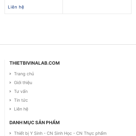
Liên hệ
THIETBIVINALAB.COM
Trang chủ
Giới thiệu
Tư vấn
Tin tức
Liên hệ
DANH MỤC SẢN PHẨM
Thiết bị Y Sinh - CN Sinh Học - CN Thực phẩm