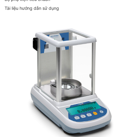
Tài liệu hướng dẫn sử dụng