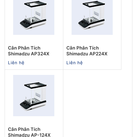
Cân Phân Tích
Cân Phân Tích
Shimadzu AP324X
Shimadzu AP224X
Liên hệ
Liên hệ
Cân Phân Tích
Shimadzu AP-124X