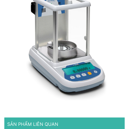
SẢN PHẨM LIÊN QUAN