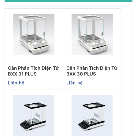
Cân Phân Tích Điện Tử
Cân Phân Tích Điện Tử
BXX 31 PLUS
BXX 30 PLUS
Liên hệ
Liên hệ