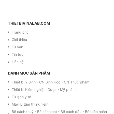
THIETBIVINALAB.COM
Trang chủ
Giới thiệu
Tư vấn
Tin tức
Liên hệ
DANH MỤC SẢN PHẨM
Thiết bị Y Sinh - CN Sinh Học - CN Thực phẩm
Thiết bị Kiểm nghiệm Dược - Mỹ phẩm
Tủ lạnh y tế
Máy ly tâm thí nghiệm
Bể cách thuỷ - Bể cách cát - Bể cách dầu - Bể tuần hoàn