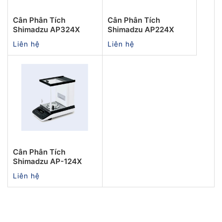
Cân Phân Tích
Cân Phân Tích
Shimadzu AP324X
Shimadzu AP224X
Liên hệ
Liên hệ
Cân Phân Tích
Shimadzu AP-124X
Liên hệ