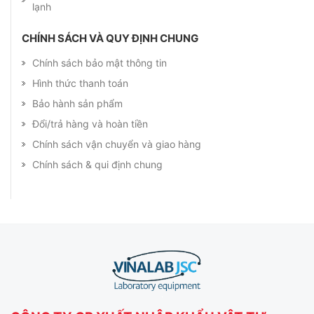
lạnh
CHÍNH SÁCH VÀ QUY ĐỊNH CHUNG
Chính sách bảo mật thông tin
Hình thức thanh toán
Bảo hành sản phẩm
Đổi/trả hàng và hoàn tiền
Chính sách vận chuyển và giao hàng
Chính sách & qui định chung