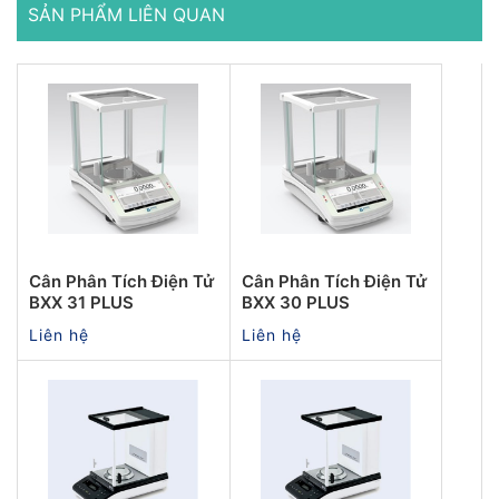
SẢN PHẨM LIÊN QUAN
Cân Phân Tích Điện Tử
Cân Phân Tích Điện Tử
BXX 31 PLUS
BXX 30 PLUS
Liên hệ
Liên hệ