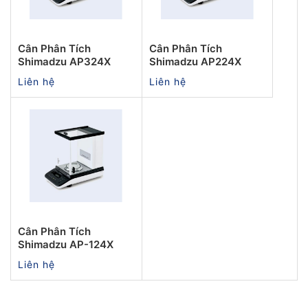
Cân Phân Tích
Cân Phân Tích
Shimadzu AP324X
Shimadzu AP224X
Liên hệ
Liên hệ
Cân Phân Tích
Shimadzu AP-124X
Liên hệ