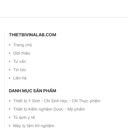
THIETBIVINALAB.COM
Trang chủ
Giới thiệu
Tư vấn
Tin tức
Liên hệ
DANH MỤC SẢN PHẨM
Thiết bị Y Sinh - CN Sinh Học - CN Thực phẩm
Thiết bị Kiểm nghiệm Dược - Mỹ phẩm
Tủ lạnh y tế
Máy ly tâm thí nghiệm