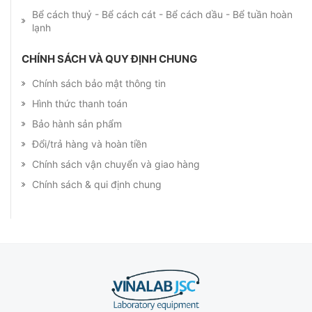
Bể cách thuỷ - Bể cách cát - Bể cách dầu - Bể tuần hoàn
lạnh
CHÍNH SÁCH VÀ QUY ĐỊNH CHUNG
Chính sách bảo mật thông tin
Hình thức thanh toán
Bảo hành sản phẩm
Đổi/trả hàng và hoàn tiền
Chính sách vận chuyển và giao hàng
Chính sách & qui định chung