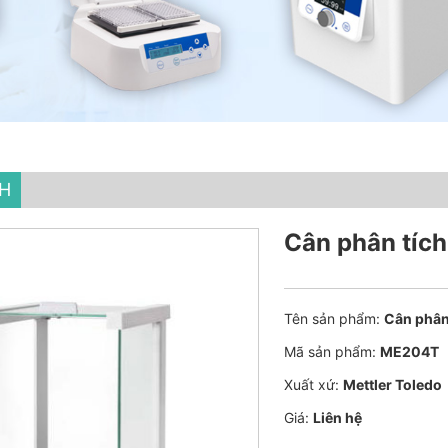
CH
Cân phân tích
Tên sản phẩm:
Cân phân
Mã sản phẩm:
ME204T
Xuất xứ:
Mettler Toledo
Giá:
Liên hệ