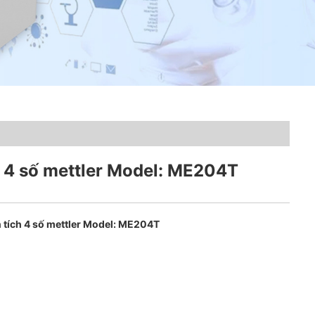
 4 số mettler Model: ME204T
 tích 4 số mettler Model: ME204T