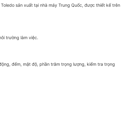
 Toledo sản xuất tại nhà máy Trung Quốc, được thiết kế trên
ôi trường làm việc.
động, đếm, mật độ, phần trăm trọng lượng, kiểm tra trọng