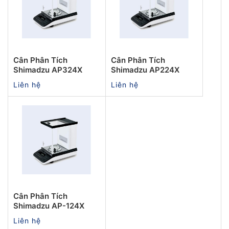
Cân Phân Tích
Cân Phân Tích
Shimadzu AP324X
Shimadzu AP224X
Liên hệ
Liên hệ
Cân Phân Tích
Shimadzu AP-124X
Liên hệ