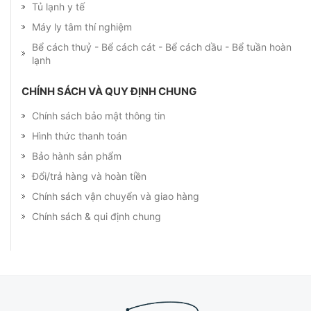
Tủ lạnh y tế
Máy ly tâm thí nghiệm
Bể cách thuỷ - Bể cách cát - Bể cách dầu - Bể tuần hoàn
lạnh
CHÍNH SÁCH VÀ QUY ĐỊNH CHUNG
Chính sách bảo mật thông tin
Hình thức thanh toán
Bảo hành sản phẩm
Đổi/trả hàng và hoàn tiền
Chính sách vận chuyển và giao hàng
Chính sách & qui định chung