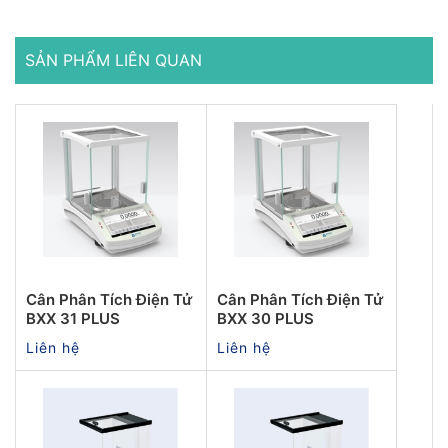
SẢN PHẨM LIÊN QUAN
Cân Phân Tích Điện Tử
Cân Phân Tích Điện Tử
BXX 31 PLUS
BXX 30 PLUS
Liên hệ
Liên hệ