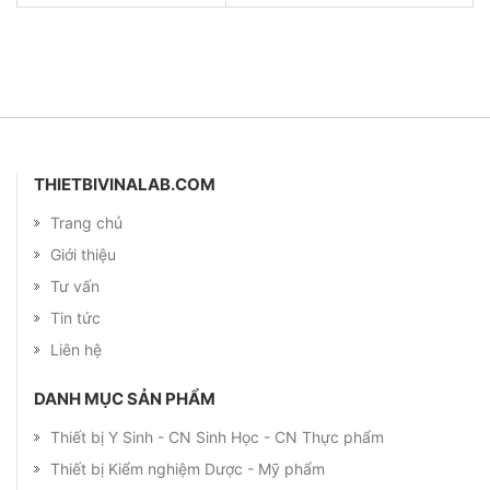
THIETBIVINALAB.COM
Trang chủ
Giới thiệu
Tư vấn
Tin tức
Liên hệ
DANH MỤC SẢN PHẨM
Thiết bị Y Sinh - CN Sinh Học - CN Thực phẩm
Thiết bị Kiểm nghiệm Dược - Mỹ phẩm