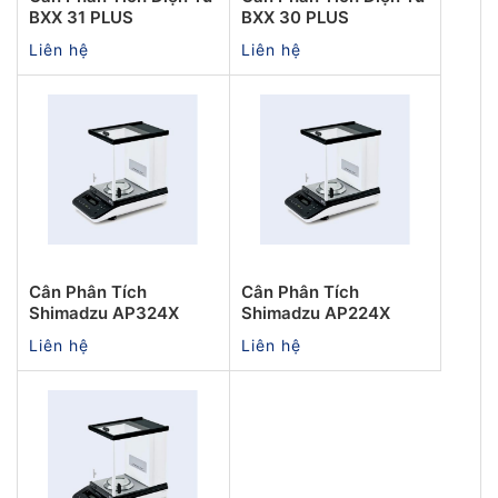
BXX 31 PLUS
BXX 30 PLUS
Liên hệ
Liên hệ
Cân Phân Tích
Cân Phân Tích
Shimadzu AP324X
Shimadzu AP224X
Liên hệ
Liên hệ