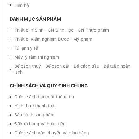
Liên hệ
DANH MỤC SẢN PHẨM
Thiết bị Y Sinh - CN Sinh Học - CN Thực phẩm
Thiết bị Kiểm nghiệm Dược - Mỹ phẩm
Tủ lạnh y tế
Máy ly tâm thí nghiệm
Bể cách thuỷ - Bể cách cát - Bể cách dầu - Bể tuần hoàn
lạnh
CHÍNH SÁCH VÀ QUY ĐỊNH CHUNG
Chính sách bảo mật thông tin
Hình thức thanh toán
Bảo hành sản phẩm
Đổi/trả hàng và hoàn tiền
Chính sách vận chuyển và giao hàng