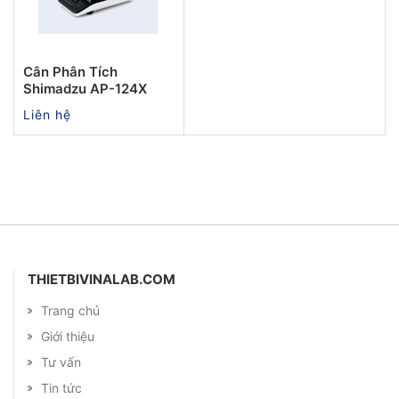
Cân Phân Tích
Shimadzu AP-124X
Liên hệ
THIETBIVINALAB.COM
Trang chủ
Giới thiệu
Tư vấn
Tin tức