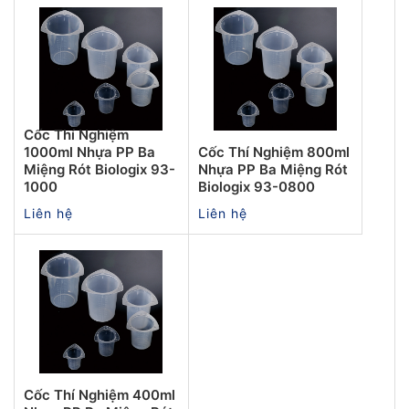
Cốc Thí Nghiệm
1000ml Nhựa PP Ba
Cốc Thí Nghiệm 800ml
Miệng Rót Biologix 93-
Nhựa PP Ba Miệng Rót
1000
Biologix 93-0800
Liên hệ
Liên hệ
Cốc Thí Nghiệm 400ml