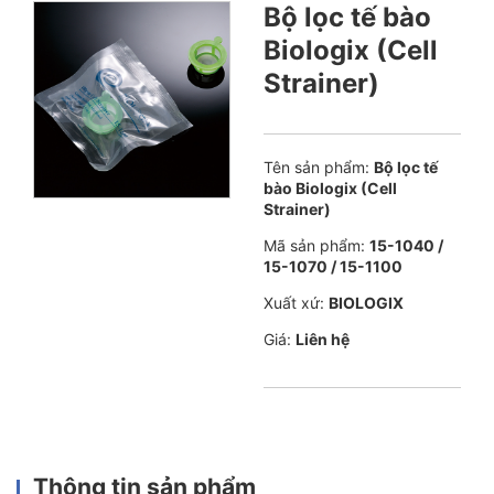
Bộ lọc tế bào
Biologix (Cell
Strainer)
Tên sản phẩm:
Bộ lọc tế
bào Biologix (Cell
Strainer)
Mã sản phẩm:
15-1040 /
15-1070 / 15-1100
Xuất xứ:
BIOLOGIX
Giá:
Liên hệ
Thông tin sản phẩm