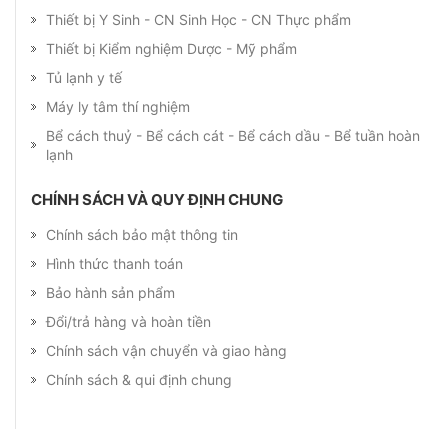
Thiết bị Y Sinh - CN Sinh Học - CN Thực phẩm
Thiết bị Kiểm nghiệm Dược - Mỹ phẩm
Tủ lạnh y tế
Máy ly tâm thí nghiệm
Bể cách thuỷ - Bể cách cát - Bể cách dầu - Bể tuần hoàn
lạnh
CHÍNH SÁCH VÀ QUY ĐỊNH CHUNG
Chính sách bảo mật thông tin
Hình thức thanh toán
Bảo hành sản phẩm
Đổi/trả hàng và hoàn tiền
Chính sách vận chuyển và giao hàng
Chính sách & qui định chung