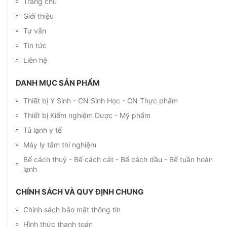
Trang chủ
Giới thiệu
Tư vấn
Tin tức
Liên hệ
DANH MỤC SẢN PHẨM
Thiết bị Y Sinh - CN Sinh Học - CN Thực phẩm
Thiết bị Kiểm nghiệm Dược - Mỹ phẩm
Tủ lạnh y tế
Máy ly tâm thí nghiệm
Bể cách thuỷ - Bể cách cát - Bể cách dầu - Bể tuần hoàn
lạnh
CHÍNH SÁCH VÀ QUY ĐỊNH CHUNG
Chính sách bảo mật thông tin
Hình thức thanh toán