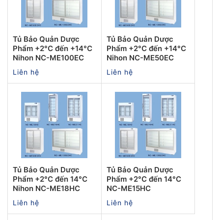
Tủ Bảo Quản Dược
Tủ Bảo Quản Dược
Phẩm +2°C đến +14°C
Phẩm +2°C đến +14°C
Nihon NC-ME100EC
Nihon NC-ME50EC
Liên hệ
Liên hệ
Tủ Bảo Quản Dược
Tủ Bảo Quản Dược
Phẩm +2°C đến 14°C
Phẩm +2°C đến 14°C
Nihon NC-ME18HC
NC-ME15HC
Liên hệ
Liên hệ