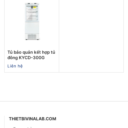
Tủ bảo quản kết hợp tủ
đông KYCD-300G
Liên hệ
THIETBIVINALAB.COM