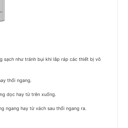
sạch như tránh bụi khi lắp ráp các thiết bị vô
ay thổi ngang.
ng dọc hay từ trên xuống.
ng ngang hay từ vách sau thổi ngang ra.