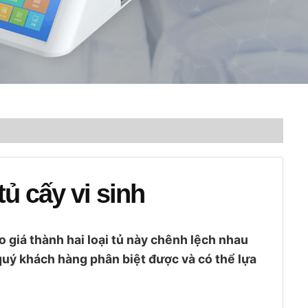
tủ cấy vi sinh
o giá thành hai loại tủ này chênh lệch nhau
 quý khách hàng phân biệt được và có thể lựa