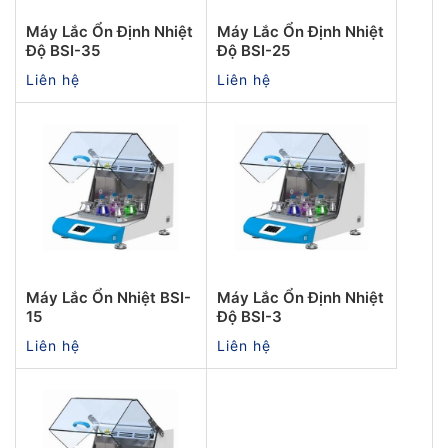
Máy Lắc Ổn Định Nhiệt
Máy Lắc Ổn Định Nhiệt
Độ BSI-35
Độ BSI-25
Liên hệ
Liên hệ
Máy Lắc Ổn Nhiệt BSI-
Máy Lắc Ổn Định Nhiệt
15
Độ BSI-3
Liên hệ
Liên hệ