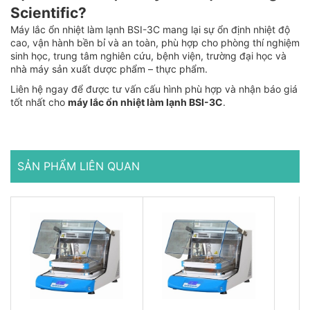
Scientific?
Máy lắc ổn nhiệt làm lạnh BSI-3C mang lại sự ổn định nhiệt độ
cao, vận hành bền bỉ và an toàn, phù hợp cho phòng thí nghiệm
sinh học, trung tâm nghiên cứu, bệnh viện, trường đại học và
nhà máy sản xuất dược phẩm – thực phẩm.
Liên hệ ngay để được tư vấn cấu hình phù hợp và nhận báo giá
tốt nhất cho
máy lắc ổn nhiệt làm lạnh BSI-3C
.
SẢN PHẨM LIÊN QUAN