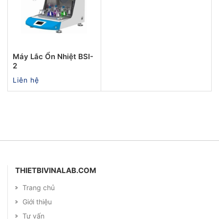
Máy Lắc Ổn Nhiệt BSI-
2
Liên hệ
THIETBIVINALAB.COM
Trang chủ
Giới thiệu
Tư vấn