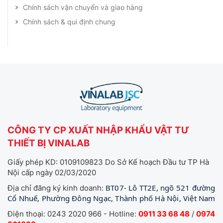
Chính sách vận chuyển và giao hàng
Chính sách & qui định chung
CÔNG TY CP XUẤT NHẬP KHẨU VẬT TƯ
THIẾT BỊ VINALAB
Giấy phép KD: 0109109823 Do Sở Kế hoạch Đầu tư TP Hà
Nội cấp ngày 02/03/2020
BT07- Lô TT2E, ngõ 521 đường
Địa chỉ đăng ký kinh doanh:
Cổ Nhuế, Phường Đông Ngạc, Thành phố Hà Nội, Việt Nam
Điện thoại: 0243 2020 966 - Hotline:
0911 33 68 48
/
0974