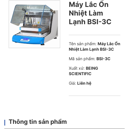
Máy Lắc Ổn
Nhiệt Làm
Lạnh BSI-3C
Tên sản phẩm:
Máy Lắc Ổn
Nhiệt Làm Lạnh BSI-3C
Mã sản phẩm:
BSI-3C
Xuất xứ:
BEING
SCIENTIFIC
Giá:
Liên hệ
Thông tin sản phẩm