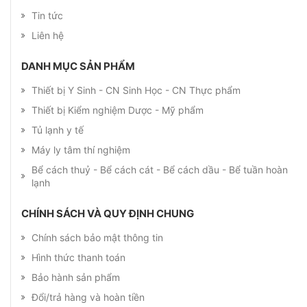
Tin tức
Liên hệ
DANH MỤC SẢN PHẨM
Thiết bị Y Sinh - CN Sinh Học - CN Thực phẩm
Thiết bị Kiểm nghiệm Dược - Mỹ phẩm
Tủ lạnh y tế
Máy ly tâm thí nghiệm
Bể cách thuỷ - Bể cách cát - Bể cách dầu - Bể tuần hoàn
lạnh
CHÍNH SÁCH VÀ QUY ĐỊNH CHUNG
Chính sách bảo mật thông tin
Hình thức thanh toán
Bảo hành sản phẩm
Đổi/trả hàng và hoàn tiền