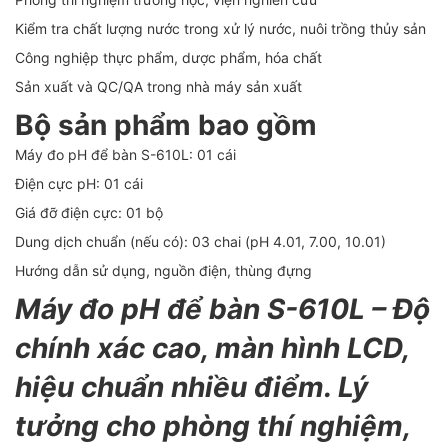
Kiểm tra chất lượng nước trong xử lý nước, nuôi trồng thủy sản
Công nghiệp thực phẩm, dược phẩm, hóa chất
Sản xuất và QC/QA trong nhà máy sản xuất
Bộ sản phẩm bao gồm
Máy đo pH để bàn S-610L: 01 cái
Điện cực pH: 01 cái
Giá đỡ điện cực: 01 bộ
Dung dịch chuẩn (nếu có): 03 chai (pH 4.01, 7.00, 10.01)
Hướng dẫn sử dụng, nguồn điện, thùng đựng
Máy đo pH để bàn S-610L – Độ
chính xác cao, màn hình LCD,
hiệu chuẩn nhiều điểm. Lý
tưởng cho phòng thí nghiệm,