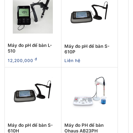
Máy đo pH để bàn L-
Máy đo pH để bàn S-
510
610P
đ
12,200,000
Liên hệ
Máy đo pH để bàn S-
Máy đo PH để bàn
610H
Ohaus AB23PH