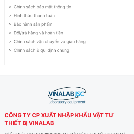
Chính sách bảo mật thông tin
Hình thức thanh toán
Bảo hành sản phẩm
Đổi/trả hàng và hoàn tiền
Chính sách vận chuyển và giao hàng
Chính sách & qui định chung
CÔNG TY CP XUẤT NHẬP KHẨU VẬT TƯ
THIẾT BỊ VINALAB