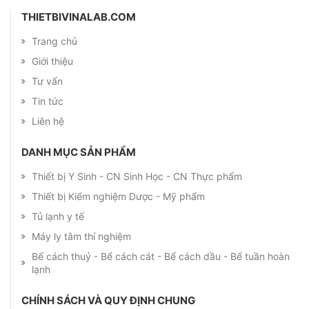
THIETBIVINALAB.COM
Trang chủ
Giới thiệu
Tư vấn
Tin tức
Liên hệ
DANH MỤC SẢN PHẨM
Thiết bị Y Sinh - CN Sinh Học - CN Thực phẩm
Thiết bị Kiểm nghiệm Dược - Mỹ phẩm
Tủ lạnh y tế
Máy ly tâm thí nghiệm
Bể cách thuỷ - Bể cách cát - Bể cách dầu - Bể tuần hoàn
lạnh
CHÍNH SÁCH VÀ QUY ĐỊNH CHUNG