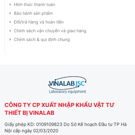
Hình thức thanh toán
Bảo hành sản phẩm
Đổi/trả hàng và hoàn tiền
Chính sách vận chuyển và giao hàng
Chính sách & qui định chung
CÔNG TY CP XUẤT NHẬP KHẨU VẬT TƯ
THIẾT BỊ VINALAB
Giấy phép KD: 0109109823 Do Sở Kế hoạch Đầu tư TP Hà
Nội cấp ngày 02/03/2020