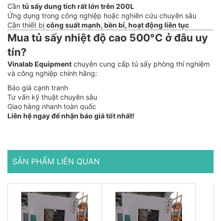
Cần
tủ sấy dung tích rất lớn trên 200L
Ứng dụng trong công nghiệp hoặc nghiên cứu chuyên sâu
Cần thiết bị
công suất mạnh, bền bỉ, hoạt động liên tục
Mua tủ sấy nhiệt độ cao 500°C ở đâu uy
tín?
Vinalab Equipment
chuyên cung cấp tủ sấy phòng thí nghiệm
và công nghiệp chính hãng:
Báo giá cạnh tranh
Tư vấn kỹ thuật chuyên sâu
Giao hàng nhanh toàn quốc
Liên hệ ngay để nhận báo giá tốt nhất!
SẢN PHẨM LIÊN QUAN