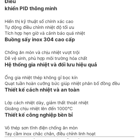
Điều
khiển PID thông minh
Hiển thị kỹ thuật số chính xác cao
Tự động điều chỉnh nhiệt độ tối ưu
Tích hợp hẹn giờ và cảnh báo quá nhiệt
Buồng sấy inox 304 cao cấp
Chống ăn mòn và chịu nhiệt vượt trội
Dễ vệ sinh, phù hợp môi trường hóa chất
Hệ thống gia nhiệt và đối lưu hiệu quả
Ống gia nhiệt thép không gỉ bọc kín
Quạt tuần hoàn cưỡng bức giúp nhiệt phân bố đồng đều
Thiết kế cách nhiệt và an toàn
Lớp cách nhiệt dày, giảm thất thoát nhiệt
Gioăng chịu nhiệt lên đến 1000°C
Thiết kế công nghiệp bền bỉ
Vỏ thép sơn tĩnh điện chống ăn mòn
Tay cầm inox chắc chắn, điều chỉnh linh hoạt