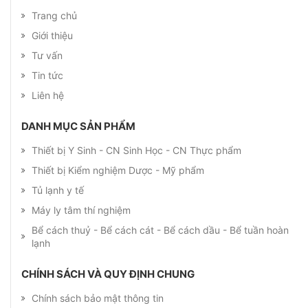
Trang chủ
Giới thiệu
Tư vấn
Tin tức
Liên hệ
DANH MỤC SẢN PHẨM
Thiết bị Y Sinh - CN Sinh Học - CN Thực phẩm
Thiết bị Kiểm nghiệm Dược - Mỹ phẩm
Tủ lạnh y tế
Máy ly tâm thí nghiệm
Bể cách thuỷ - Bể cách cát - Bể cách dầu - Bể tuần hoàn
lạnh
CHÍNH SÁCH VÀ QUY ĐỊNH CHUNG
Chính sách bảo mật thông tin