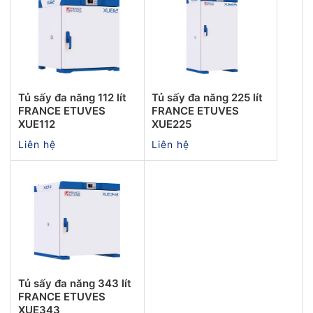
Tủ sấy đa năng 112 lít
Tủ sấy đa năng 225 lít
FRANCE ETUVES
FRANCE ETUVES
XUE112
XUE225
Liên hệ
Liên hệ
Tủ sấy đa năng 343 lít
FRANCE ETUVES
XUE343