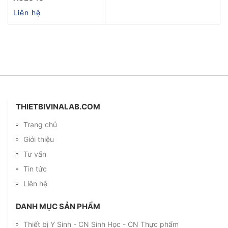
Liên hệ
THIETBIVINALAB.COM
Trang chủ
Giới thiệu
Tư vấn
Tin tức
Liên hệ
DANH MỤC SẢN PHẨM
Thiết bị Y Sinh - CN Sinh Học - CN Thực phẩm