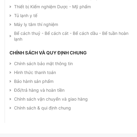
Thiết bị Kiểm nghiệm Dược - Mỹ phẩm
Tủ lạnh y tế
Máy ly tâm thí nghiệm
Bể cách thuỷ - Bể cách cát - Bể cách dầu - Bể tuần hoàn
lạnh
CHÍNH SÁCH VÀ QUY ĐỊNH CHUNG
Chính sách bảo mật thông tin
Hình thức thanh toán
Bảo hành sản phẩm
Đổi/trả hàng và hoàn tiền
Chính sách vận chuyển và giao hàng
Chính sách & qui định chung