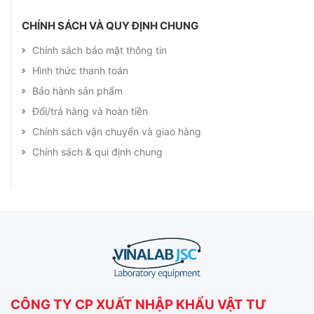
CHÍNH SÁCH VÀ QUY ĐỊNH CHUNG
Chính sách bảo mật thông tin
Hình thức thanh toán
Bảo hành sản phẩm
Đổi/trả hàng và hoàn tiền
Chính sách vận chuyển và giao hàng
Chính sách & qui định chung
CÔNG TY CP XUẤT NHẬP KHẨU VẬT TƯ