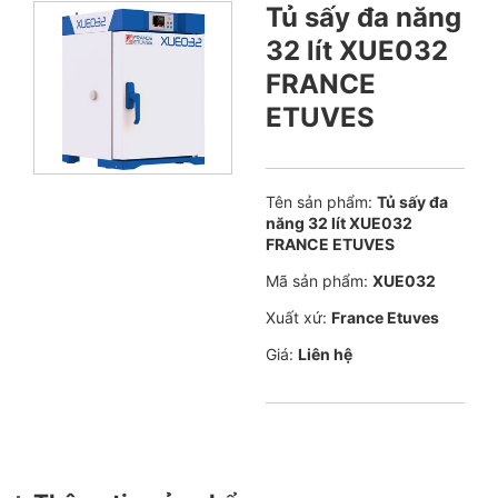
Tủ sấy đa năng
32 lít XUE032
FRANCE
ETUVES
Tên sản phẩm:
Tủ sấy đa
năng 32 lít XUE032
FRANCE ETUVES
Mã sản phẩm:
XUE032
Xuất xứ:
France Etuves
Giá:
Liên hệ