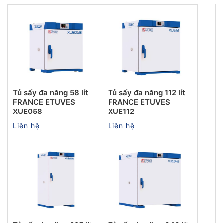
Tủ sấy đa năng 58 lít
Tủ sấy đa năng 112 lít
FRANCE ETUVES
FRANCE ETUVES
XUE058
XUE112
Liên hệ
Liên hệ