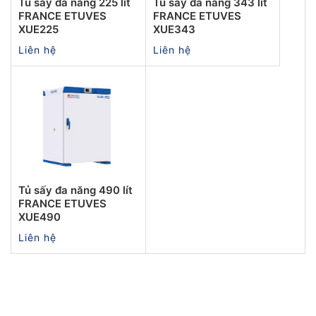
Tủ sấy đa năng 225 lít
Tủ sấy đa năng 343 lít
FRANCE ETUVES
FRANCE ETUVES
XUE225
XUE343
Liên hệ
Liên hệ
Tủ sấy đa năng 490 lít
FRANCE ETUVES
XUE490
Liên hệ