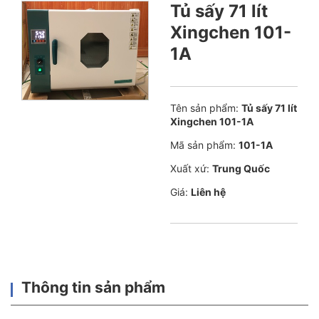
Tủ sấy 71 lít
Xingchen 101-
1A
Tên sản phẩm:
Tủ sấy 71 lít
Xingchen 101-1A
Mã sản phẩm:
101-1A
Xuất xứ:
Trung Quốc
Giá:
Liên hệ
Thông tin sản phẩm