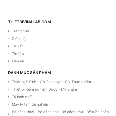
THIETBIVINALAB.COM
Trang chủ
Giới thiệu
Tư vấn
Tin tức
Liên hệ
DANH MỤC SẢN PHẨM
Thiết bị Y Sinh - CN Sinh Học - CN Thực phẩm
Thiết bị Kiểm nghiệm Dược - Mỹ phẩm
Tủ lạnh y tế
Máy ly tâm thí nghiệm
Bể cách thuỷ - Bể cách cát - Bể cách dầu - Bể tuần hoàn