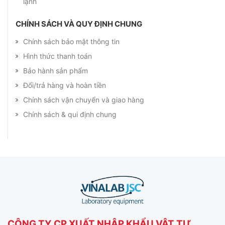
lạnh
CHÍNH SÁCH VÀ QUY ĐỊNH CHUNG
Chính sách bảo mật thông tin
Hình thức thanh toán
Bảo hành sản phẩm
Đổi/trả hàng và hoàn tiền
Chính sách vận chuyển và giao hàng
Chính sách & qui định chung
CÔNG TY CP XUẤT NHẬP KHẨU VẬT TƯ