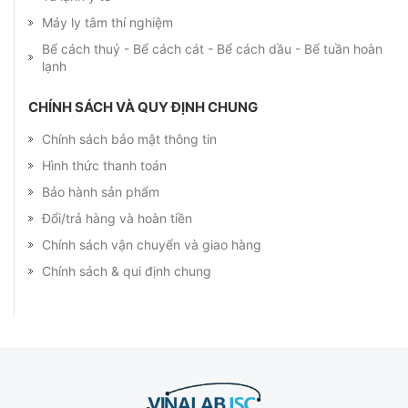
Máy ly tâm thí nghiệm
Bể cách thuỷ - Bể cách cát - Bể cách dầu - Bể tuần hoàn
lạnh
CHÍNH SÁCH VÀ QUY ĐỊNH CHUNG
Chính sách bảo mật thông tin
Hình thức thanh toán
Bảo hành sản phẩm
Đổi/trả hàng và hoàn tiền
Chính sách vận chuyển và giao hàng
Chính sách & qui định chung