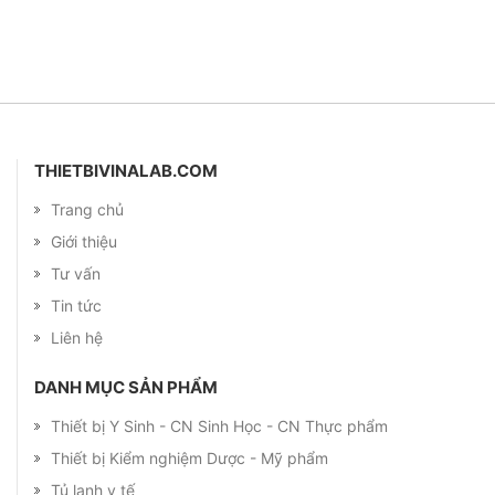
THIETBIVINALAB.COM
Trang chủ
Giới thiệu
Tư vấn
Tin tức
Liên hệ
DANH MỤC SẢN PHẨM
Thiết bị Y Sinh - CN Sinh Học - CN Thực phẩm
Thiết bị Kiểm nghiệm Dược - Mỹ phẩm
Tủ lạnh y tế