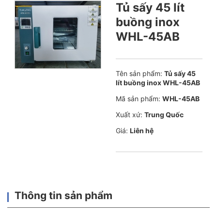
Tủ sấy 45 lít
buồng inox
WHL-45AB
Tên sản phẩm:
Tủ sấy 45
lít buồng inox WHL-45AB
Mã sản phẩm:
WHL-45AB
Xuất xứ:
Trung Quốc
Giá:
Liên hệ
Thông tin sản phẩm