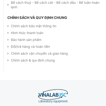
Bể cách thuỷ - Bể cách cát - Bể cách dầu - Bể tuần hoàn
lạnh
CHÍNH SÁCH VÀ QUY ĐỊNH CHUNG
Chính sách bảo mật thông tin
Hình thức thanh toán
Bảo hành sản phẩm
Đổi/trả hàng và hoàn tiền
Chính sách vận chuyển và giao hàng
Chính sách & qui định chung