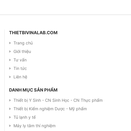
THIETBIVINALAB.COM
Trang chủ
Giới thiệu
Tư vấn
Tin tức
Liên hệ
DANH MỤC SẢN PHẨM
Thiết bị Y Sinh - CN Sinh Học - CN Thực phẩm
Thiết bị Kiểm nghiệm Dược - Mỹ phẩm
Tủ lạnh y tế
Máy ly tâm thí nghiệm