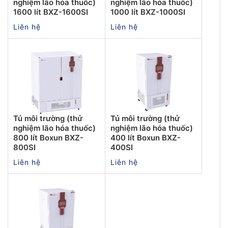
nghiệm lão hóa thuốc)
nghiệm lão hóa thuốc)
1600 lít BXZ-1600SI
1000 lít BXZ-1000SI
Liên hệ
Liên hệ
Tủ môi trường (thử
Tủ môi trường (thử
nghiệm lão hóa thuốc)
nghiệm lão hóa thuốc)
800 lít Boxun BXZ-
400 lít Boxun BXZ-
800SI
400SI
Liên hệ
Liên hệ