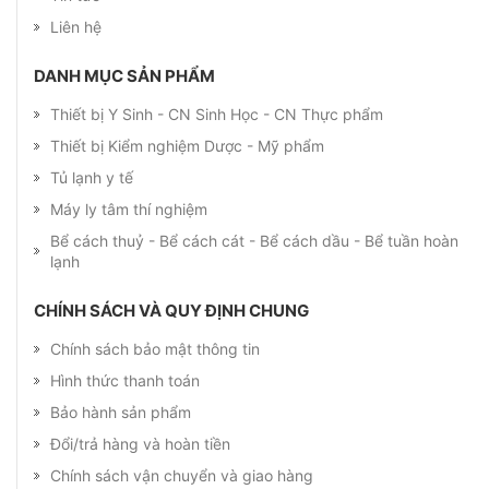
Liên hệ
DANH MỤC SẢN PHẨM
Thiết bị Y Sinh - CN Sinh Học - CN Thực phẩm
Thiết bị Kiểm nghiệm Dược - Mỹ phẩm
Tủ lạnh y tế
Máy ly tâm thí nghiệm
Bể cách thuỷ - Bể cách cát - Bể cách dầu - Bể tuần hoàn
lạnh
CHÍNH SÁCH VÀ QUY ĐỊNH CHUNG
Chính sách bảo mật thông tin
Hình thức thanh toán
Bảo hành sản phẩm
Đổi/trả hàng và hoàn tiền
Chính sách vận chuyển và giao hàng