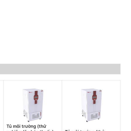
Tủ môi trường (thử