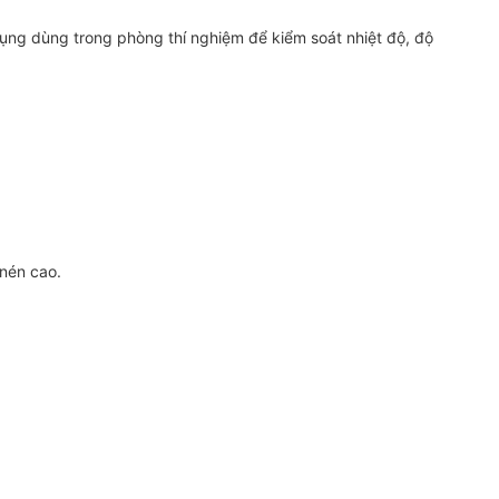
dụng dùng trong phòng thí nghiệm để kiểm soát nhiệt độ, độ
 nén cao.