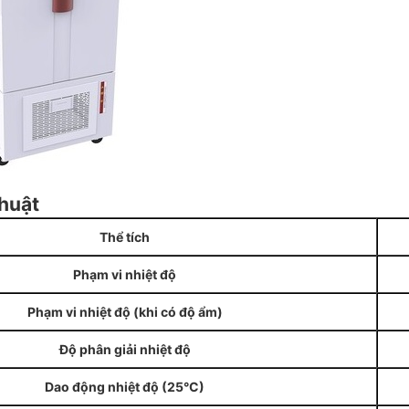
huật
Thể tích
Phạm vi nhiệt độ
Phạm vi nhiệt độ (khi có độ ẩm)
Độ phân giải nhiệt độ
Dao động nhiệt độ (25°C)