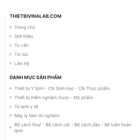
THIETBIVINALAB.COM
Trang chủ
Giới thiệu
Tư vấn
Tin tức
Liên hệ
DANH MỤC SẢN PHẨM
Thiết bị Y Sinh - CN Sinh Học - CN Thực phẩm
Thiết bị Kiểm nghiệm Dược - Mỹ phẩm
Tủ lạnh y tế
Máy ly tâm thí nghiệm
Bể cách thuỷ - Bể cách cát - Bể cách dầu - Bể tuần hoàn
lạnh