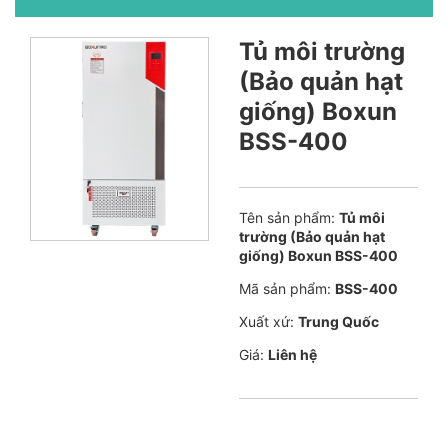
Tủ môi trường
(Bảo quản hạt
giống) Boxun
BSS-400
Tên sản phẩm:
Tủ môi
trường (Bảo quản hạt
giống) Boxun BSS-400
Mã sản phẩm:
BSS-400
Xuất xứ:
Trung Quốc
Giá:
Liên hệ