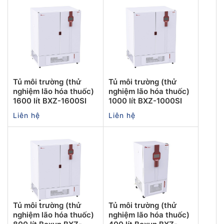
Tủ môi trường (thử
Tủ môi trường (thử
nghiệm lão hóa thuốc)
nghiệm lão hóa thuốc)
1600 lít BXZ-1600SI
1000 lít BXZ-1000SI
Liên hệ
Liên hệ
Tủ môi trường (thử
Tủ môi trường (thử
nghiệm lão hóa thuốc)
nghiệm lão hóa thuốc)