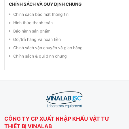
CHÍNH SÁCH VÀ QUY ĐỊNH CHUNG
Chính sách bảo mật thông tin
Hình thức thanh toán
Bảo hành sản phẩm
Đổi/trả hàng và hoàn tiền
Chính sách vận chuyển và giao hàng
Chính sách & qui định chung
CÔNG TY CP XUẤT NHẬP KHẨU VẬT TƯ
THIẾT BỊ VINALAB