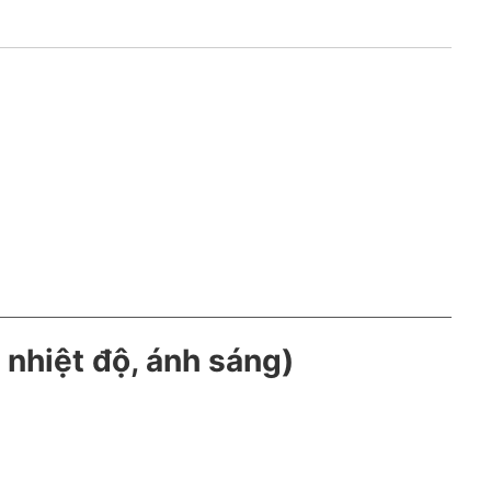
 nhiệt độ, ánh sáng)