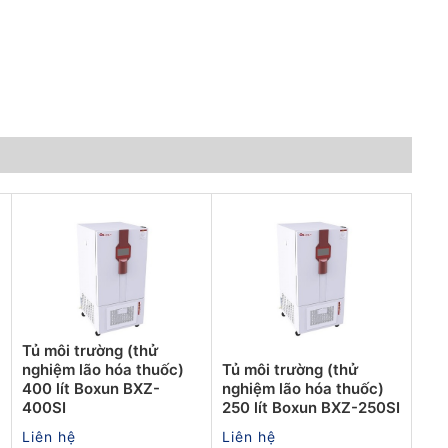
Tủ môi trường (thử
nghiệm lão hóa thuốc)
Tủ môi trường (thử
400 lít Boxun BXZ-
nghiệm lão hóa thuốc)
400SI
250 lít Boxun BXZ-250SI
Liên hệ
Liên hệ