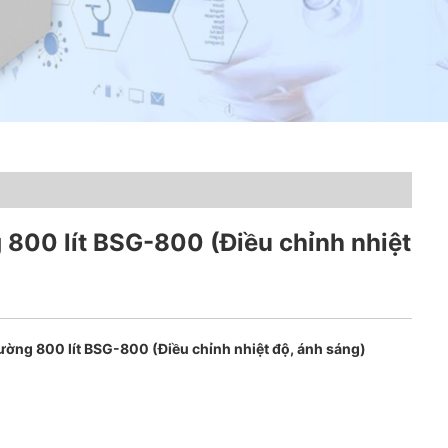
 800 lít BSG-800 (Điều chỉnh nhiệt
ường 800 lít BSG-800 (Điều chỉnh nhiệt độ, ánh sáng)