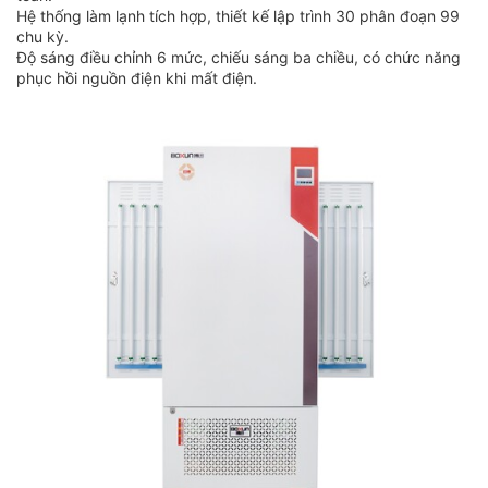
Hệ thống làm lạnh tích hợp, thiết kế lập trình 30 phân đoạn 99
chu kỳ.
Độ sáng điều chỉnh 6 mức, chiếu sáng ba chiều, có chức năng
phục hồi nguồn điện khi mất điện.