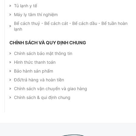
Tủ lạnh y tế
Máy ly tâm thí nghiệm
Bể cách thuỷ - Bể cách cát - Bể cách dầu - Bể tuần hoàn
lạnh
CHÍNH SÁCH VÀ QUY ĐỊNH CHUNG
Chính sách bảo mật thông tin
Hình thức thanh toán
Bảo hành sản phẩm
Đổi/trả hàng và hoàn tiền
Chính sách vận chuyển và giao hàng
Chính sách & qui định chung