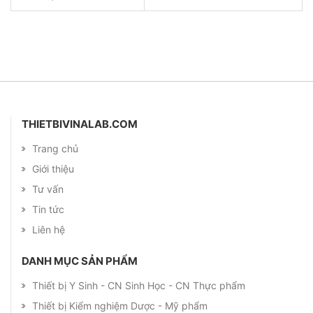
THIETBIVINALAB.COM
Trang chủ
Giới thiệu
Tư vấn
Tin tức
Liên hệ
DANH MỤC SẢN PHẨM
Thiết bị Y Sinh - CN Sinh Học - CN Thực phẩm
Thiết bị Kiểm nghiệm Dược - Mỹ phẩm