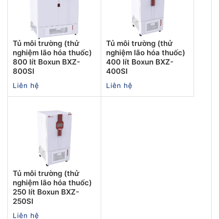
Tủ môi trường (thử
Tủ môi trường (thử
nghiệm lão hóa thuốc)
nghiệm lão hóa thuốc)
800 lít Boxun BXZ-
400 lít Boxun BXZ-
800SI
400SI
Liên hệ
Liên hệ
Tủ môi trường (thử
nghiệm lão hóa thuốc)
250 lít Boxun BXZ-
250SI
Liên hệ