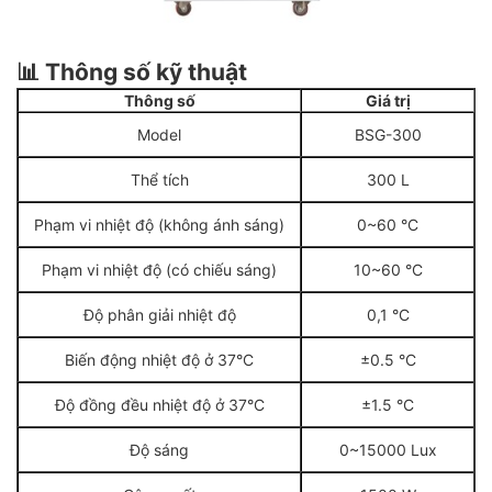
📊 Thông số kỹ thuật
Thông số
Giá trị
Model
BSG-300
Thể tích
300 L
Phạm vi nhiệt độ (không ánh sáng)
0~60 °C
Phạm vi nhiệt độ (có chiếu sáng)
10~60 °C
Độ phân giải nhiệt độ
0,1 °C
Biến động nhiệt độ ở 37°C
±0.5 °C
Độ đồng đều nhiệt độ ở 37°C
±1.5 °C
Độ sáng
0~15000 Lux