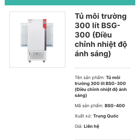
Tủ môi trường
300 lít BSG-
300 (Điều
chỉnh nhiệt độ
ánh sáng)
Tên sản phẩm:
Tủ môi
trường 300 lít BSG-300
(Điều chỉnh nhiệt độ ánh
sáng)
Mã sản phẩm:
BSG-400
Xuất xứ:
Trung Quốc
Giá:
Liên hệ